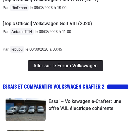
Par
RinDman
le 09/08/2026 à 19:00
[Topic Officiel] Volkswagen Golf VIII (2020)
Par
AntaresTTH
le 08/08/2026 à 11:00
Par
lebubu
le 08/08/2026 à 08:45
Aller sur le Forum Volkswagen
ESSAIS ET COMPARATIFS VOLKSWAGEN CRAFTER 2
Essai – Volkswagen e-Crafter : une
offre VUL électrique cohérente