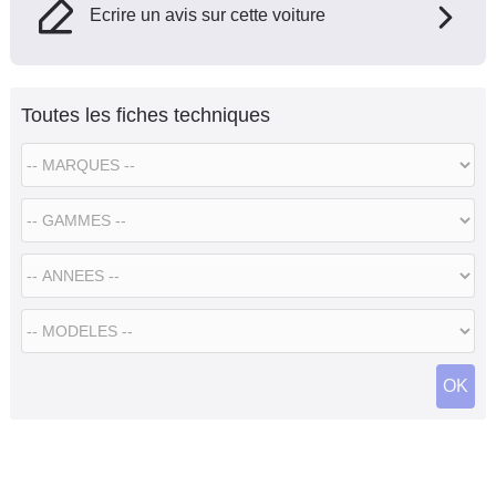
Ecrire un avis sur cette voiture
Toutes les fiches techniques