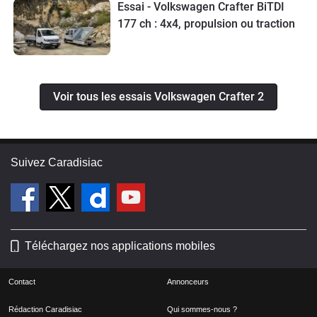
Essai - Volkswagen Crafter BiTDI
177 ch : 4x4, propulsion ou traction
Voir tous les essais Volkswagen Crafter 2
Suivez Caradisiac
Téléchargez nos applications mobiles
Contact
Annonceurs
Rédaction Caradisiac
Qui sommes-nous ?