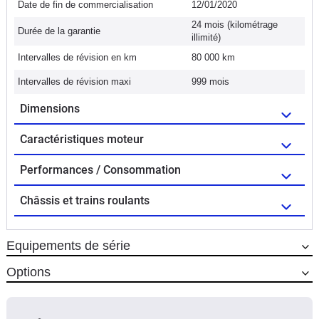
Date de fin de commercialisation
12/01/2020
24 mois (kilométrage
Durée de la garantie
illimité)
Intervalles de révision en km
80 000 km
Intervalles de révision maxi
999 mois
Dimensions
Caractéristiques moteur
Performances / Consommation
Châssis et trains roulants
Equipements de série
Options