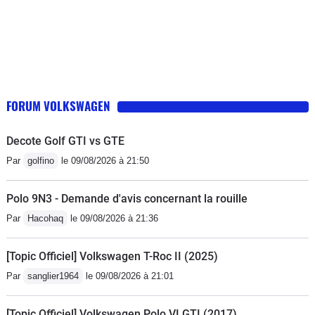
FORUM VOLKSWAGEN
Decote Golf GTI vs GTE
Par
golfino
le 09/08/2026 à 21:50
Polo 9N3 - Demande d'avis concernant la rouille
Par
Hacohaq
le 09/08/2026 à 21:36
[Topic Officiel] Volkswagen T-Roc II (2025)
Par
sanglier1964
le 09/08/2026 à 21:01
[Topic Officiel] Volkswagen Polo VI GTI (2017)