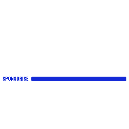
SPONSORISE