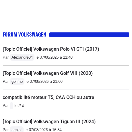
FORUM VOLKSWAGEN
[Topic Officiel] Volkswagen Polo VI GTI (2017)
Par
Alexandre34
le 07/08/2026 à 21:40
[Topic Officiel] Volkswagen Golf VIII (2020)
Par
golfino
le 07/08/2026 à 21:00
compatibilité moteur T5, CAA CCH ou autre
Par
le // à :
[Topic Officiel] Volkswagen Tiguan III (2024)
Par
cepiat
le 07/08/2026 à 16:34