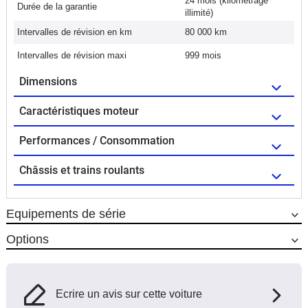
24 mois (kilométrage
Durée de la garantie
illimité)
Intervalles de révision en km
80 000 km
Intervalles de révision maxi
999 mois
Dimensions
Caractéristiques moteur
Performances / Consommation
Châssis et trains roulants
Equipements de série
Options
Ecrire un avis sur cette voiture