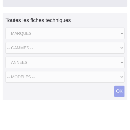
Toutes les fiches techniques