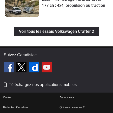
177 ch : 4x4, propulsion ou traction
Voir tous les essais Volkswagen Crafter 2
Suivez Caradisiac
Téléchargez nos applications mobiles
Contact
Annonceurs
Rédaction Caradisiac
Qui sommes-nous ?