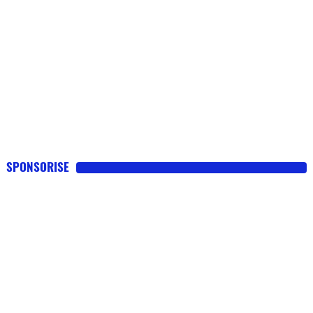
SPONSORISE