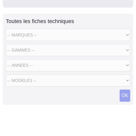
Toutes les fiches techniques