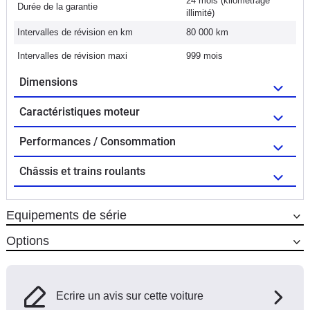
24 mois (kilométrage
Durée de la garantie
illimité)
Intervalles de révision en km
80 000 km
Intervalles de révision maxi
999 mois
Dimensions
Caractéristiques moteur
Performances / Consommation
Châssis et trains roulants
Equipements de série
Options
Ecrire un avis sur cette voiture