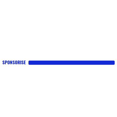
SPONSORISE