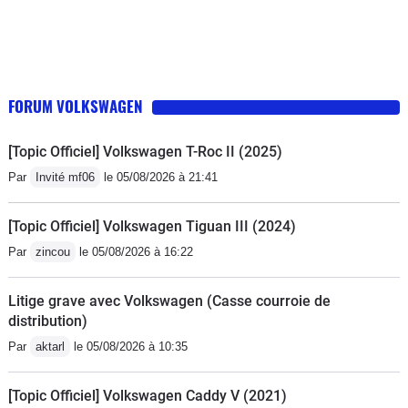
FORUM VOLKSWAGEN
[Topic Officiel] Volkswagen T-Roc II (2025)
Par
Invité mf06
le 05/08/2026 à 21:41
[Topic Officiel] Volkswagen Tiguan III (2024)
Par
zincou
le 05/08/2026 à 16:22
Litige grave avec Volkswagen (Casse courroie de
distribution)
Par
aktarl
le 05/08/2026 à 10:35
[Topic Officiel] Volkswagen Caddy V (2021)