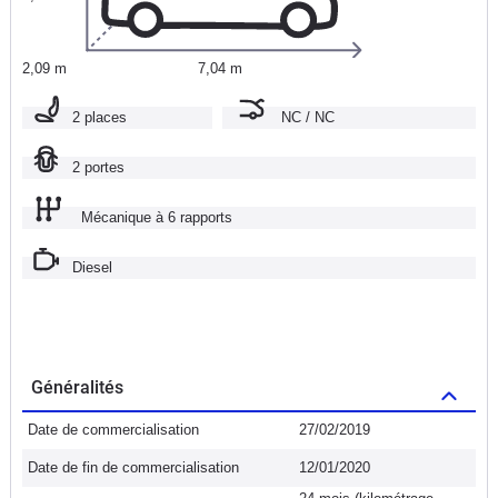
2,09 m
7,04 m
2 places
NC / NC
2 portes
Mécanique à 6 rapports
Diesel
Généralités
Date de commercialisation
27/02/2019
Date de fin de commercialisation
12/01/2020