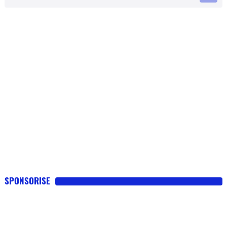
SPONSORISE