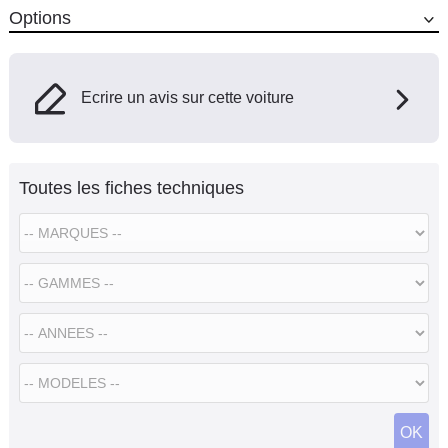
Options
Ecrire un avis sur cette voiture
Toutes les fiches techniques