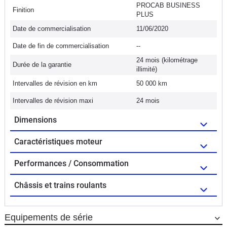
PROCAB BUSINESS
Finition
PLUS
Date de commercialisation
11/06/2020
Date de fin de commercialisation
--
24 mois (kilométrage
Durée de la garantie
illimité)
Intervalles de révision en km
50 000 km
Intervalles de révision maxi
24 mois
Dimensions
Caractéristiques moteur
Performances / Consommation
Châssis et trains roulants
Equipements de série