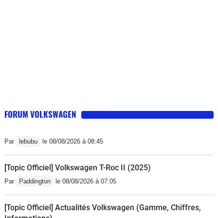
FORUM VOLKSWAGEN
Par
lebubu
le 08/08/2026 à 08:45
[Topic Officiel] Volkswagen T-Roc II (2025)
Par
Paddington
le 08/08/2026 à 07:05
[Topic Officiel] Actualités Volkswagen (Gamme, Chiffres,