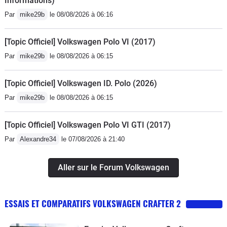
Informations)
Par
mike29b
le 08/08/2026 à 06:16
[Topic Officiel] Volkswagen Polo VI (2017)
Par
mike29b
le 08/08/2026 à 06:15
[Topic Officiel] Volkswagen ID. Polo (2026)
Par
mike29b
le 08/08/2026 à 06:15
[Topic Officiel] Volkswagen Polo VI GTI (2017)
Par
Alexandre34
le 07/08/2026 à 21:40
Aller sur le Forum Volkswagen
ESSAIS ET COMPARATIFS VOLKSWAGEN CRAFTER 2