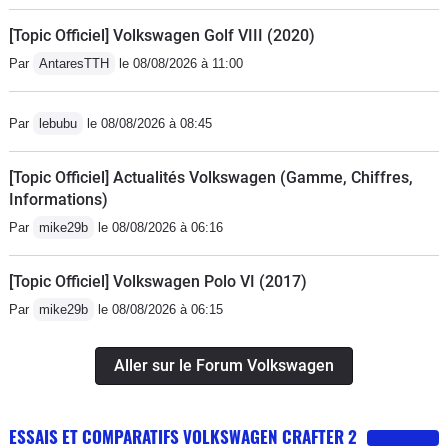
[Topic Officiel] Volkswagen Golf VIII (2020)
Par
AntaresTTH
le 08/08/2026 à 11:00
Par
lebubu
le 08/08/2026 à 08:45
[Topic Officiel] Actualités Volkswagen (Gamme, Chiffres,
Informations)
Par
mike29b
le 08/08/2026 à 06:16
[Topic Officiel] Volkswagen Polo VI (2017)
Par
mike29b
le 08/08/2026 à 06:15
Aller sur le Forum Volkswagen
ESSAIS ET COMPARATIFS VOLKSWAGEN CRAFTER 2