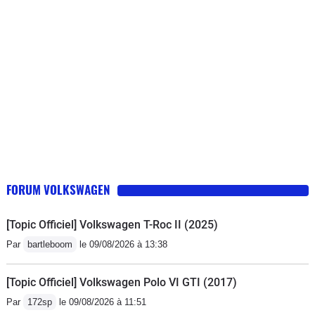
FORUM VOLKSWAGEN
[Topic Officiel] Volkswagen T-Roc II (2025)
Par
bartleboom
le 09/08/2026 à 13:38
[Topic Officiel] Volkswagen Polo VI GTI (2017)
Par
172sp
le 09/08/2026 à 11:51