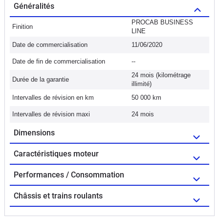
Généralités
PROCAB BUSINESS
Finition
LINE
Date de commercialisation
11/06/2020
Date de fin de commercialisation
--
24 mois (kilométrage
Durée de la garantie
illimité)
Intervalles de révision en km
50 000 km
Intervalles de révision maxi
24 mois
Dimensions
Caractéristiques moteur
Performances / Consommation
Châssis et trains roulants