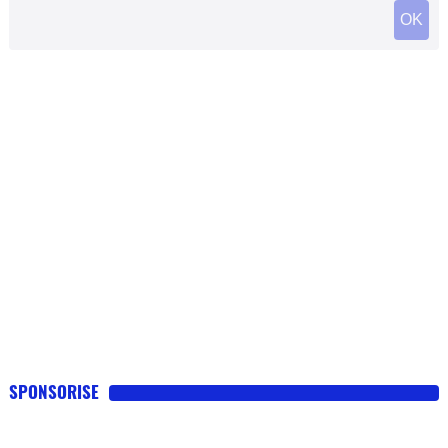
SPONSORISE