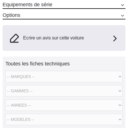
Equipements de série
Options
Ecrire un avis sur cette voiture
Toutes les fiches techniques