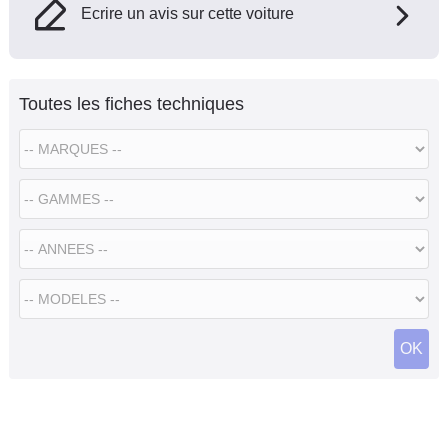
Ecrire un avis sur cette voiture
Toutes les fiches techniques