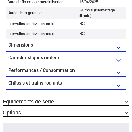
Date de fin de commercialisation
15/04/2025
24 mois (kilométrage
Durée de la garantie
illimité)
Intervalles de révision en km
NC
Intervalles de révision maxi
NC
Dimensions
Caractéristiques moteur
Performances / Consommation
Châssis et trains roulants
Equipements de série
Options