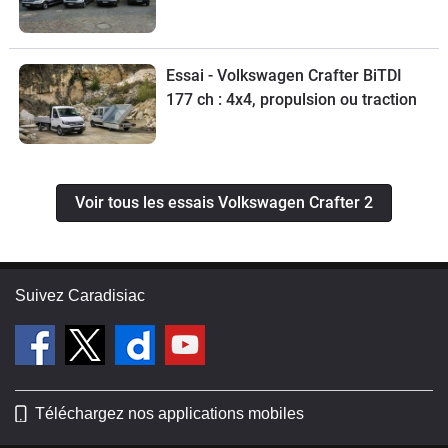
Essai - Volkswagen Crafter BiTDI
177 ch : 4x4, propulsion ou traction
Voir tous les essais Volkswagen Crafter 2
Suivez Caradisiac
Téléchargez nos applications mobiles