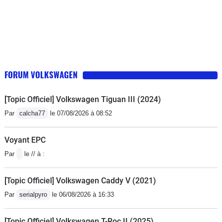
FORUM VOLKSWAGEN
[Topic Officiel] Volkswagen Tiguan III (2024)
Par
calcha77
le 07/08/2026 à 08:52
Voyant EPC
Par
le // à :
[Topic Officiel] Volkswagen Caddy V (2021)
Par
serialpyro
le 06/08/2026 à 16:33
[Topic Officiel] Volkswagen T-Roc II (2025)