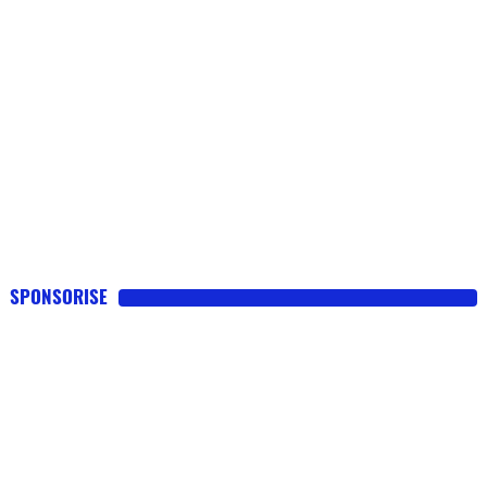
SPONSORISE