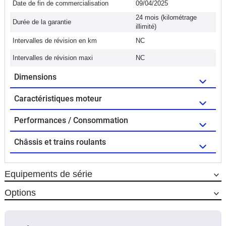
Date de fin de commercialisation
09/04/2025
24 mois (kilométrage
Durée de la garantie
illimité)
Intervalles de révision en km
NC
Intervalles de révision maxi
NC
Dimensions
Caractéristiques moteur
Performances / Consommation
Châssis et trains roulants
Equipements de série
Options