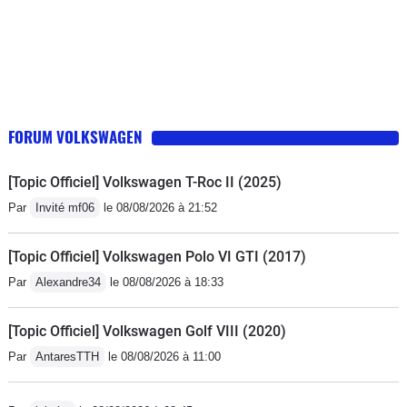
FORUM VOLKSWAGEN
[Topic Officiel] Volkswagen T-Roc II (2025)
Par
Invité mf06
le 08/08/2026 à 21:52
[Topic Officiel] Volkswagen Polo VI GTI (2017)
Par
Alexandre34
le 08/08/2026 à 18:33
[Topic Officiel] Volkswagen Golf VIII (2020)
Par
AntaresTTH
le 08/08/2026 à 11:00