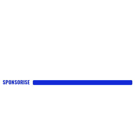
SPONSORISE