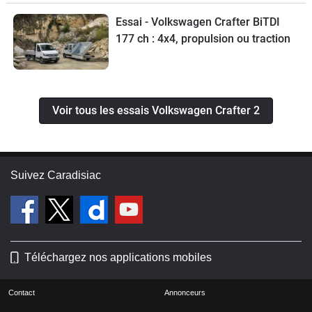
Essai - Volkswagen Crafter BiTDI
177 ch : 4x4, propulsion ou traction
Voir tous les essais Volkswagen Crafter 2
Suivez Caradisiac
Téléchargez nos applications mobiles
Contact
Annonceurs