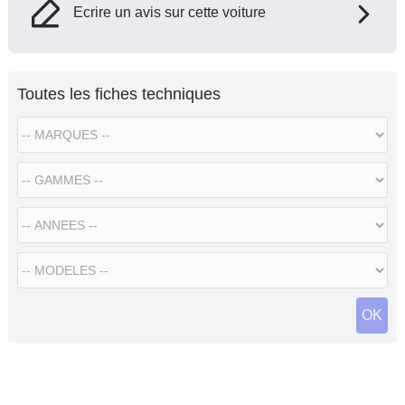
Ecrire un avis sur cette voiture
Toutes les fiches techniques