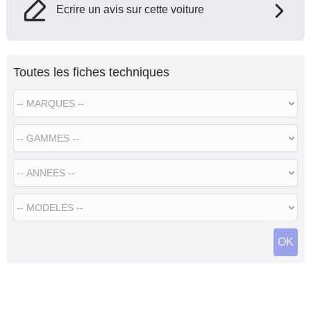
Ecrire un avis sur cette voiture
Toutes les fiches techniques