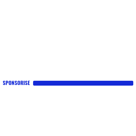
SPONSORISE