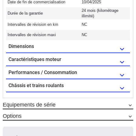
Date de fin de commercialisation
10/04/2025
24 mois (kilométrage
Durée de la garantie
illimité)
Intervalles de révision en km
NC
Intervalles de révision maxi
NC
Dimensions
Caractéristiques moteur
Performances / Consommation
Châssis et trains roulants
Equipements de série
Options