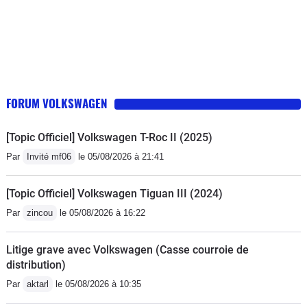
FORUM VOLKSWAGEN
[Topic Officiel] Volkswagen T-Roc II (2025)
Par
Invité mf06
le 05/08/2026 à 21:41
[Topic Officiel] Volkswagen Tiguan III (2024)
Par
zincou
le 05/08/2026 à 16:22
Litige grave avec Volkswagen (Casse courroie de
distribution)
Par
aktarl
le 05/08/2026 à 10:35