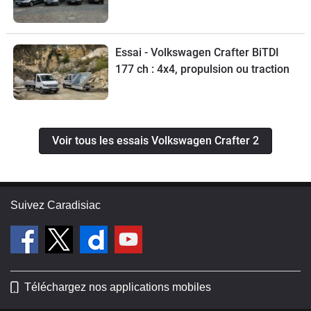
Essai - Volkswagen Crafter BiTDI
177 ch : 4x4, propulsion ou traction
Voir tous les essais Volkswagen Crafter 2
Suivez Caradisiac
Téléchargez nos applications mobiles