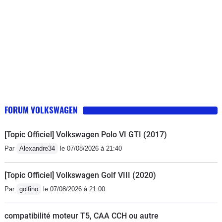
FORUM VOLKSWAGEN
[Topic Officiel] Volkswagen Polo VI GTI (2017)
Par
Alexandre34
le 07/08/2026 à 21:40
[Topic Officiel] Volkswagen Golf VIII (2020)
Par
golfino
le 07/08/2026 à 21:00
compatibilité moteur T5, CAA CCH ou autre