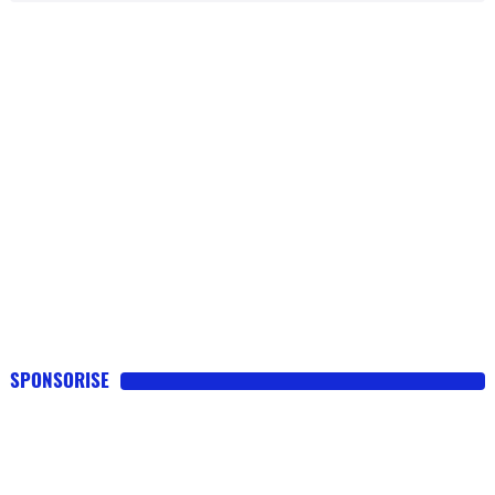
SPONSORISE