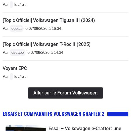
Par
le // à :
[Topic Officiel] Volkswagen Tiguan III (2024)
Par
cepiat
le 07/08/2026 à 16:34
[Topic Officiel] Volkswagen T-Roc II (2025)
Par
escape
le 07/08/2026 à 14:34
Voyant EPC
Par
le // à :
Aller sur le Forum Volkswagen
ESSAIS ET COMPARATIFS VOLKSWAGEN CRAFTER 2
Essai – Volkswagen e-Crafter : une