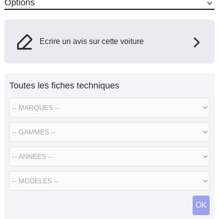
Options
Ecrire un avis sur cette voiture
Toutes les fiches techniques