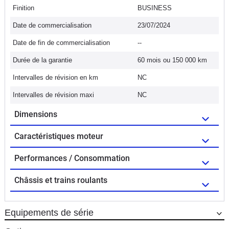
Finition
BUSINESS
Date de commercialisation
23/07/2024
Date de fin de commercialisation
--
Durée de la garantie
60 mois ou 150 000 km
Intervalles de révision en km
NC
Intervalles de révision maxi
NC
Dimensions
Caractéristiques moteur
Performances / Consommation
Châssis et trains roulants
Equipements de série