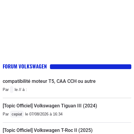
FORUM VOLKSWAGEN
compatibilité moteur T5, CAA CCH ou autre
Par
le // à :
[Topic Officiel] Volkswagen Tiguan III (2024)
Par
cepiat
le 07/08/2026 à 16:34
[Topic Officiel] Volkswagen T-Roc II (2025)