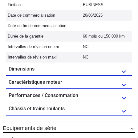
Finition
BUSINESS
Date de commercialisation
20/06/2025
Date de fin de commercialisation
--
Durée de la garantie
60 mois ou 150 000 km
Intervalles de révision en km
NC
Intervalles de révision maxi
NC
Dimensions
Caractéristiques moteur
Performances / Consommation
Châssis et trains roulants
Equipements de série