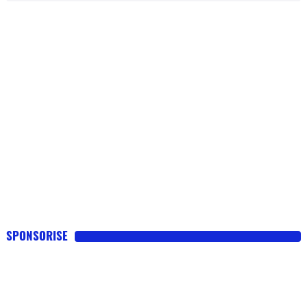
SPONSORISE