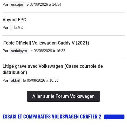
Par
escape
le 07/08/2026 à 14:34
Voyant EPC
Par
le // à :
[Topic Officiel] Volkswagen Caddy V (2021)
Par
serialpyro
le 06/08/2026 à 16:33
Litige grave avec Volkswagen (Casse courroie de
distribution)
Par
aktarl
le 05/08/2026 à 10:35
Aller sur le Forum Volkswagen
ESSAIS ET COMPARATIFS VOLKSWAGEN CRAFTER 2