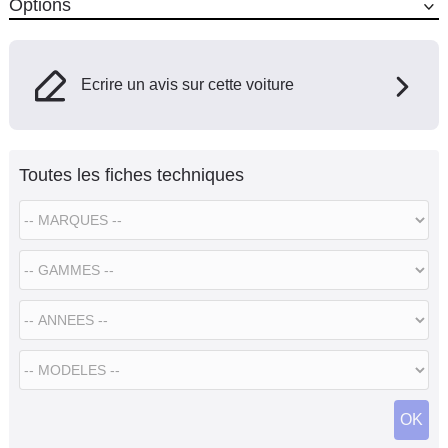
Options
Ecrire un avis sur cette voiture
Toutes les fiches techniques