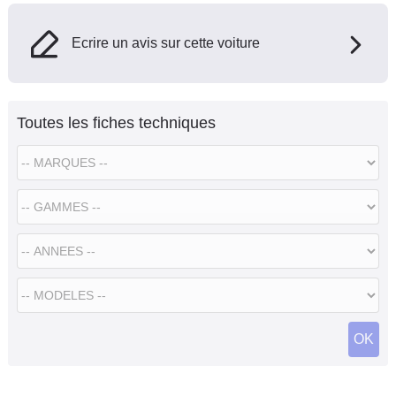
Ecrire un avis sur cette voiture
Toutes les fiches techniques