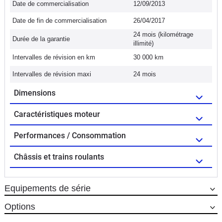
Date de commercialisation
12/09/2013
Date de fin de commercialisation
26/04/2017
24 mois (kilométrage
Durée de la garantie
illimité)
Intervalles de révision en km
30 000 km
Intervalles de révision maxi
24 mois
Dimensions
Caractéristiques moteur
Performances / Consommation
Châssis et trains roulants
Equipements de série
Options