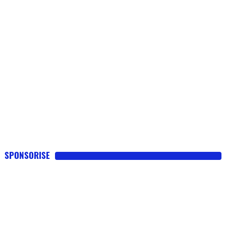
SPONSORISE