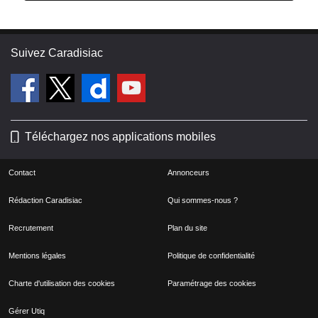
Suivez Caradisiac
Téléchargez nos applications mobiles
Contact
Annonceurs
Rédaction Caradisiac
Qui sommes-nous ?
Recrutement
Plan du site
Mentions légales
Politique de confidentialité
Charte d'utilisation des cookies
Paramétrage des cookies
Gérer Utiq