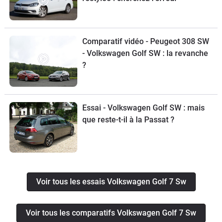
Comparatif vidéo - Peugeot 308 SW
- Volkswagen Golf SW : la revanche
?
Essai - Volkswagen Golf SW : mais
que reste-t-il à la Passat ?
Voir tous les essais Volkswagen Golf 7 Sw
Voir tous les comparatifs Volkswagen Golf 7 Sw