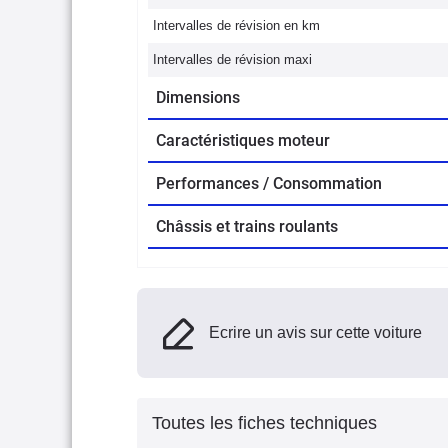
Intervalles de révision en km
Intervalles de révision maxi
Dimensions
Caractéristiques moteur
Performances / Consommation
Châssis et trains roulants
Ecrire un avis sur cette voiture
Toutes les fiches techniques