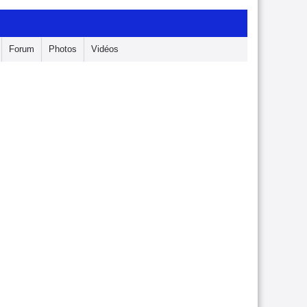
Forum
Photos
Vidéos