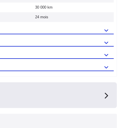
30 000 km
24 mois