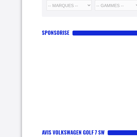
SPONSORISE
AVIS VOLKSWAGEN GOLF 7 SW