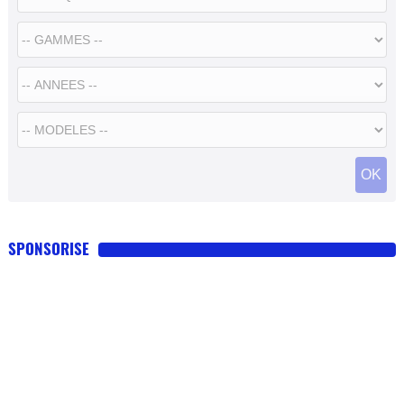
SPONSORISE