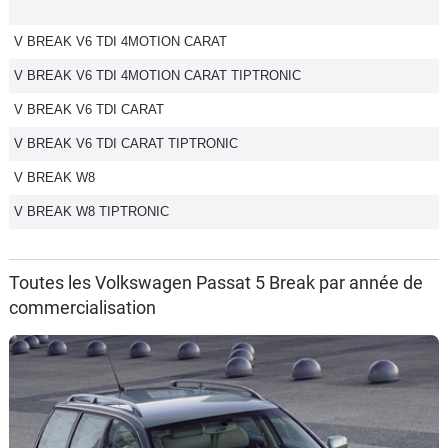
V BREAK V6 TDI 4MOTION CARAT
V BREAK V6 TDI 4MOTION CARAT TIPTRONIC
V BREAK V6 TDI CARAT
V BREAK V6 TDI CARAT TIPTRONIC
V BREAK W8
V BREAK W8 TIPTRONIC
Toutes les Volkswagen Passat 5 Break par année de
commercialisation