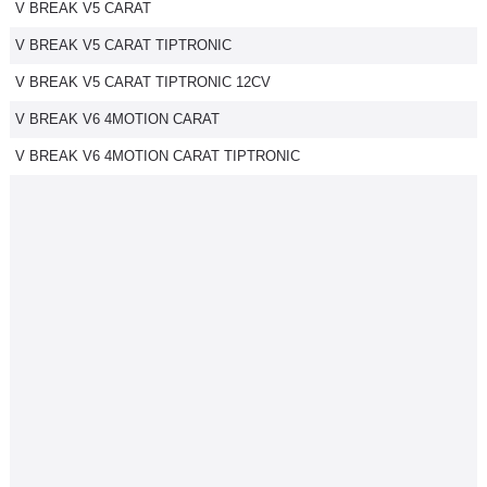
V BREAK V5 CARAT
V BREAK V5 CARAT TIPTRONIC
V BREAK V5 CARAT TIPTRONIC 12CV
V BREAK V6 4MOTION CARAT
V BREAK V6 4MOTION CARAT TIPTRONIC