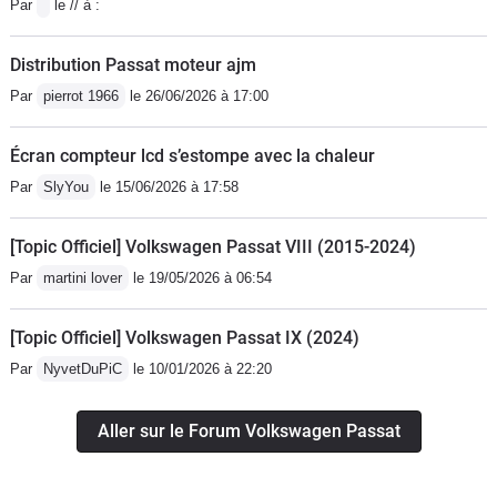
Par
le // à :
Distribution Passat moteur ajm
Par
pierrot 1966
le 26/06/2026 à 17:00
Écran compteur lcd s’estompe avec la chaleur
Par
SlyYou
le 15/06/2026 à 17:58
[Topic Officiel] Volkswagen Passat VIII (2015-2024)
Par
martini lover
le 19/05/2026 à 06:54
[Topic Officiel] Volkswagen Passat IX (2024)
Par
NyvetDuPiC
le 10/01/2026 à 22:20
Aller sur le Forum Volkswagen Passat