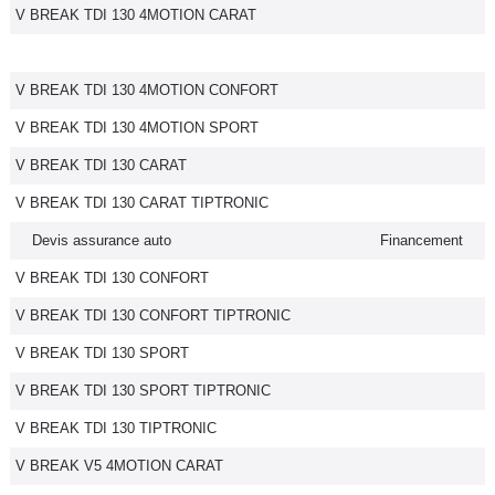
V BREAK TDI 130 4MOTION CARAT
V BREAK TDI 130 4MOTION CONFORT
V BREAK TDI 130 4MOTION SPORT
V BREAK TDI 130 CARAT
V BREAK TDI 130 CARAT TIPTRONIC
Devis assurance auto
Financement
V BREAK TDI 130 CONFORT
V BREAK TDI 130 CONFORT TIPTRONIC
V BREAK TDI 130 SPORT
V BREAK TDI 130 SPORT TIPTRONIC
V BREAK TDI 130 TIPTRONIC
V BREAK V5 4MOTION CARAT