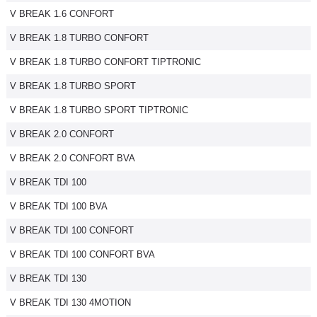
V BREAK 1.6 CONFORT
Flottes
Auto
V BREAK 1.8 TURBO CONFORT
V BREAK 1.8 TURBO CONFORT TIPTRONIC
Services
V BREAK 1.8 TURBO SPORT
Forum
V BREAK 1.8 TURBO SPORT TIPTRONIC
V BREAK 2.0 CONFORT
Moto
V BREAK 2.0 CONFORT BVA
Marques
V BREAK TDI 100
V BREAK TDI 100 BVA
V BREAK TDI 100 CONFORT
V BREAK TDI 100 CONFORT BVA
V BREAK TDI 130
V BREAK TDI 130 4MOTION