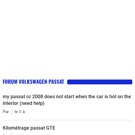
FORUM VOLKSWAGEN PASSAT
my passat cc 2008 does not start when the car is hot on the
interior (need help)
Par
le // à :
Kilométrage passat GTE