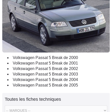
Volkswagen Passat 5 Break de 2000
Volkswagen Passat 5 Break de 2001
Volkswagen Passat 5 Break de 2002
Volkswagen Passat 5 Break de 2003
Volkswagen Passat 5 Break de 2004
Volkswagen Passat 5 Break de 2005
Toutes les fiches techniques