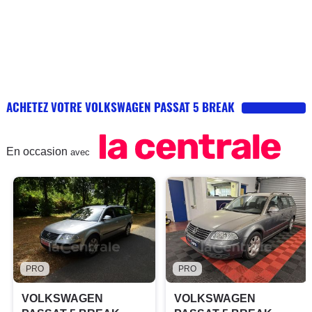
ACHETEZ VOTRE VOLKSWAGEN PASSAT 5 BREAK
En occasion
avec
PRO
PRO
VOLKSWAGEN
VOLKSWAGEN