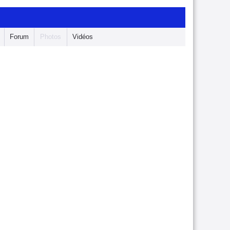
Forum
Photos
Vidéos