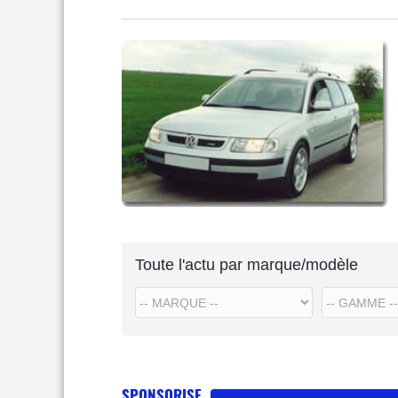
Toute l'actu par marque/modèle
SPONSORISE