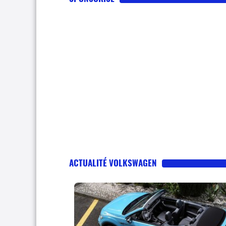
ACTUALITÉ VOLKSWAGEN