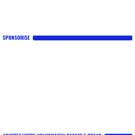
SPONSORISE