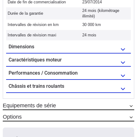
Date de fin de commercialisation
23/07/2014
24 mois (kilométrage
Durée de la garantie
illimité)
Intervalles de révision en km
30 000 km
Intervalles de révision maxi
24 mois
Dimensions
Caractéristiques moteur
Performances / Consommation
Châssis et trains roulants
Equipements de série
Options