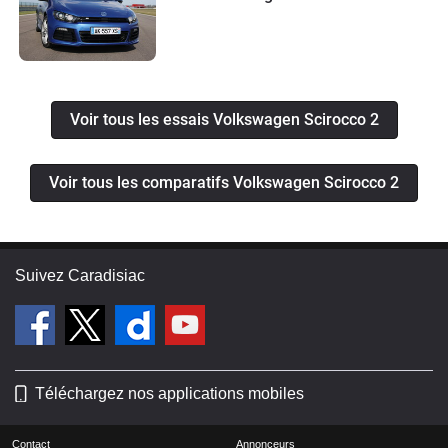
Voir tous les essais Volkswagen Scirocco 2
Voir tous les comparatifs Volkswagen Scirocco 2
Suivez Caradisiac
Téléchargez nos applications mobiles
Contact
Annonceurs