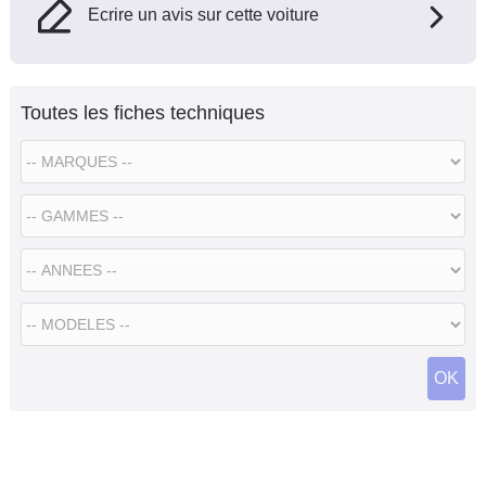
Ecrire un avis sur cette voiture
Toutes les fiches techniques