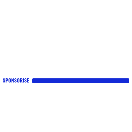
SPONSORISE