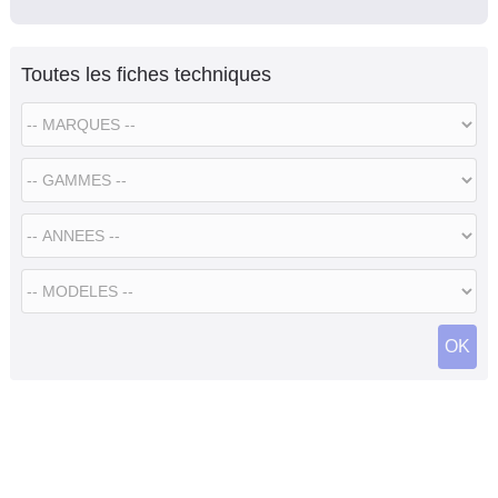
Toutes les fiches techniques