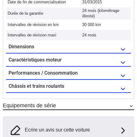
Date de fin de commercialisation
31/03/2015
24 mois (kilométrage
Durée de la garantie
illimité)
Intervalles de révision en km
30 000 km
Intervalles de révision maxi
24 mois
Dimensions
Caractéristiques moteur
Performances / Consommation
Châssis et trains roulants
Equipements de série
Ecrire un avis sur cette voiture