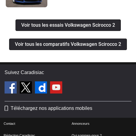
Voir tous les essais Volkswagen Scirocco 2
Voir tous les comparatifs Volkswagen Scirocco 2
Suivez Caradisiac
Téléchargez nos applications mobiles
Contact
Annonceurs
Rédaction Caradisiac
Qui sommes-nous ?