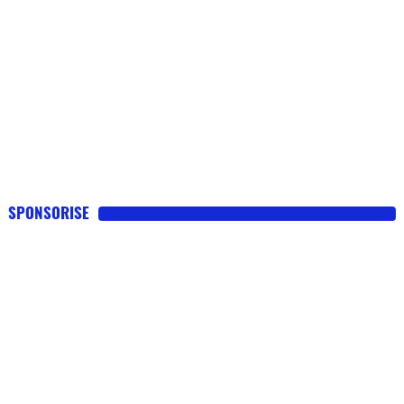
SPONSORISE