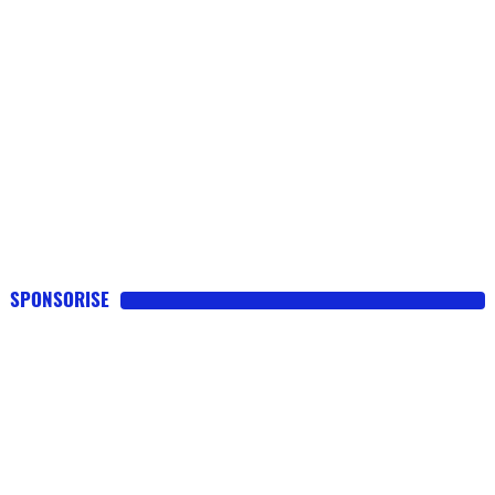
SPONSORISE