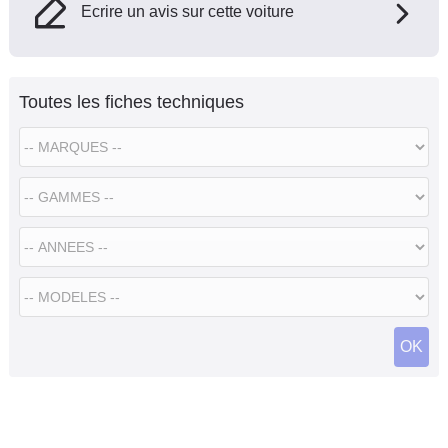
Ecrire un avis sur cette voiture
Toutes les fiches techniques