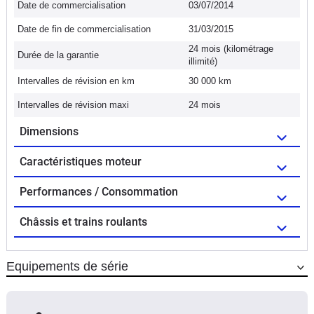
Date de commercialisation
03/07/2014
Date de fin de commercialisation
31/03/2015
24 mois (kilométrage
Durée de la garantie
illimité)
Intervalles de révision en km
30 000 km
Intervalles de révision maxi
24 mois
Dimensions
Caractéristiques moteur
Performances / Consommation
Châssis et trains roulants
Equipements de série