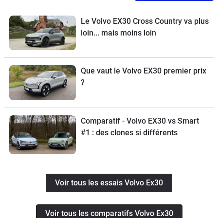
Le Volvo EX30 Cross Country va plus
loin... mais moins loin
Que vaut le Volvo EX30 premier prix
?
Comparatif - Volvo EX30 vs Smart
#1 : des clones si différents
Voir tous les essais Volvo Ex30
Voir tous les comparatifs Volvo Ex30