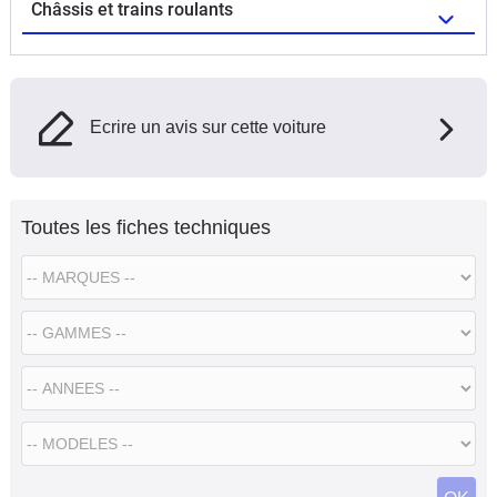
Châssis et trains roulants
Ecrire un avis sur cette voiture
Toutes les fiches techniques