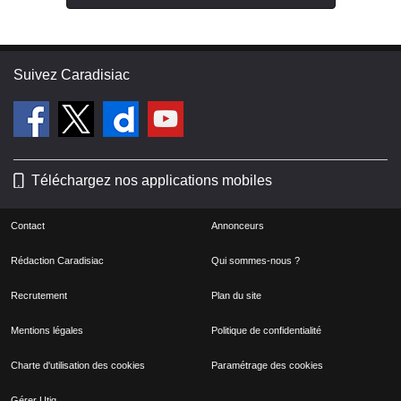
Suivez Caradisiac
Téléchargez nos applications mobiles
Contact
Annonceurs
Rédaction Caradisiac
Qui sommes-nous ?
Recrutement
Plan du site
Mentions légales
Politique de confidentialité
Charte d'utilisation des cookies
Paramétrage des cookies
Gérer Utiq