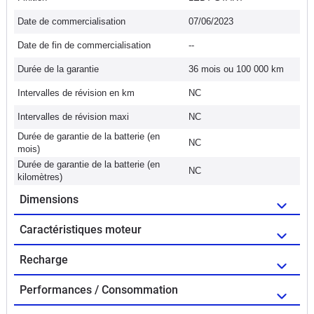
Date de commercialisation
07/06/2023
Date de fin de commercialisation
--
Durée de la garantie
36 mois ou 100 000 km
Intervalles de révision en km
NC
Intervalles de révision maxi
NC
Durée de garantie de la batterie (en
NC
mois)
Durée de garantie de la batterie (en
NC
kilomètres)
Dimensions
Caractéristiques moteur
Recharge
Performances / Consommation