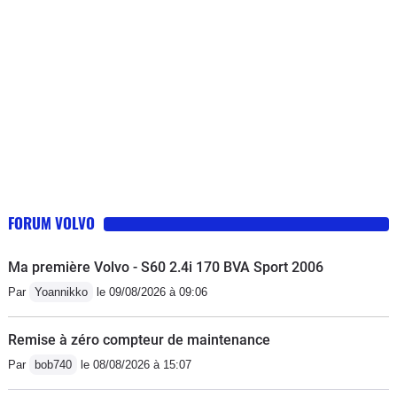
FORUM VOLVO
Ma première Volvo - S60 2.4i 170 BVA Sport 2006
Par
Yoannikko
le 09/08/2026 à 09:06
Remise à zéro compteur de maintenance
Par
bob740
le 08/08/2026 à 15:07