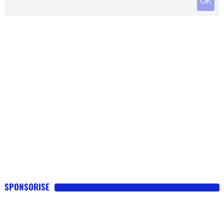
SPONSORISE