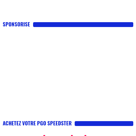
SPONSORISE
ACHETEZ VOTRE PGO SPEEDSTER