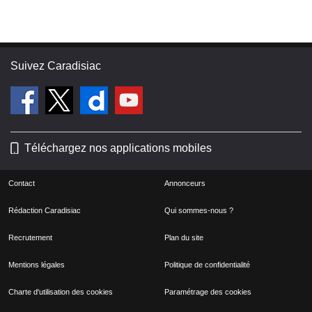
Suivez Caradisiac
Téléchargez nos applications mobiles
Contact
Annonceurs
Rédaction Caradisiac
Qui sommes-nous ?
Recrutement
Plan du site
Mentions légales
Politique de confidentialité
Charte d'utilisation des cookies
Paramétrage des cookies