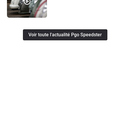
Voir toute l'actualité Pgo Speedster