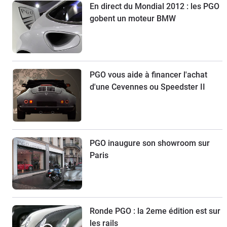
En direct du Mondial 2012 : les PGO
gobent un moteur BMW
PGO vous aide à financer l'achat
d'une Cevennes ou Speedster II
PGO inaugure son showroom sur
Paris
Ronde PGO : la 2eme édition est sur
les rails