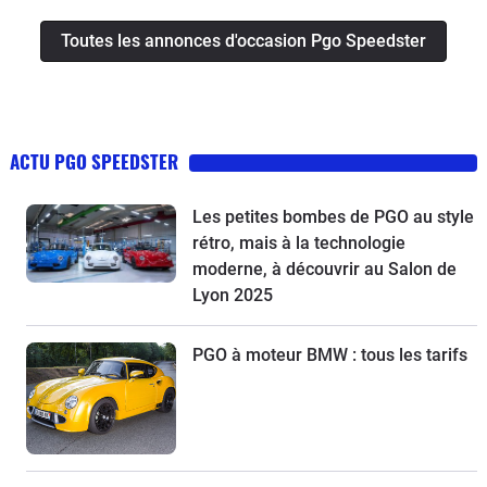
Toutes les annonces d'occasion Pgo Speedster
ACTU PGO SPEEDSTER
Les petites bombes de PGO au style
rétro, mais à la technologie
moderne, à découvrir au Salon de
Lyon 2025
PGO à moteur BMW : tous les tarifs