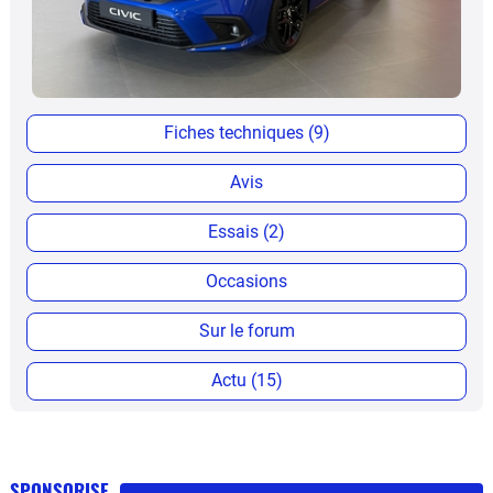
Fiches techniques (9)
Avis
Essais (2)
Occasions
Sur le forum
Actu (15)
SPONSORISE