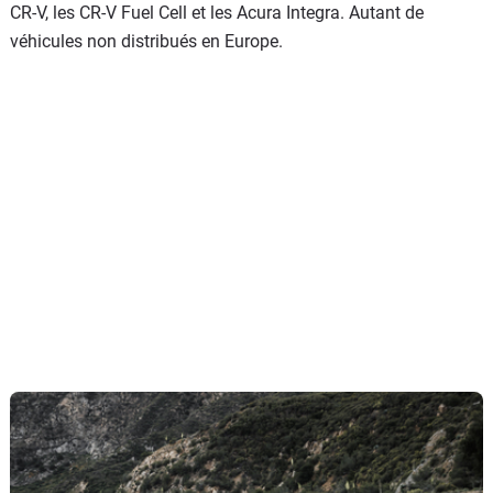
CR-V, les CR-V Fuel Cell et les Acura Integra. Autant de
véhicules non distribués en Europe.