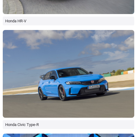
Honda HR-V
Honda Civic Type-R