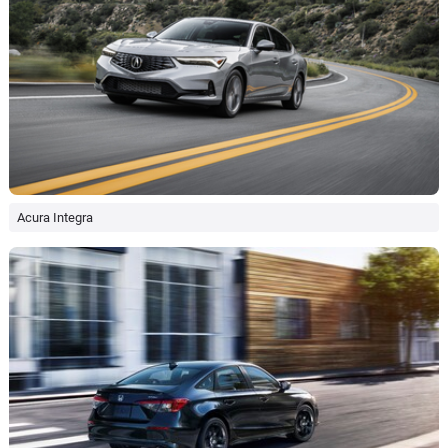
Acura Integra