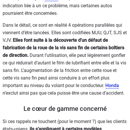
indication liée à un ce problème, mais certaines autos
pourraient être concernées.
Dans le détail, ce sont en réalité 4 opérations parallèles qui
viennent d’être lancées. Elles sont codifiées MJU, QJT, SJS et
VJV.
Elles font suite à la découverte d’un défaut de
fabrication de la roue de la vis sans fin de certains boîtiers
de direction.
Durant l’utilisation, elle peut légèrement gonfler
ce qui réduirait d’autant le film de lubrifiant entre elle et la vis
sans fin. L’augmentation de la friction entre cette roue et
cette vis sans fin peut ainsi conduire à un effort plus
important au niveau du volant pour le conducteur.
Honda
n’exclut ainsi pas que cela puisse être une cause d’accident.
Le cœur de gamme concerné
Si ces rappels ne touchent (pour le moment ?) que les clients
états-uniens,
ils s’appliquent à certains modèles