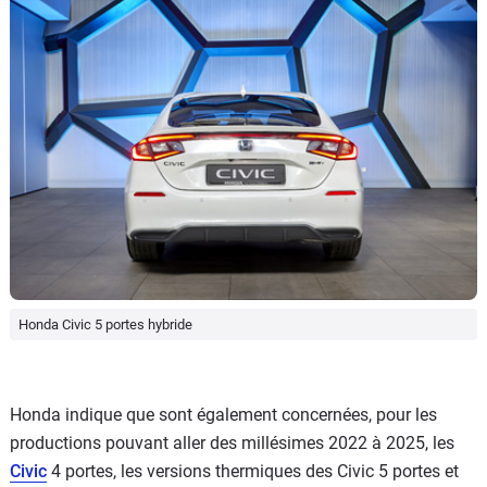
Honda Civic 5 portes hybride
Honda indique que sont également concernées, pour les
productions pouvant aller des millésimes 2022 à 2025, les
Civic
4 portes, les versions thermiques des Civic 5 portes et