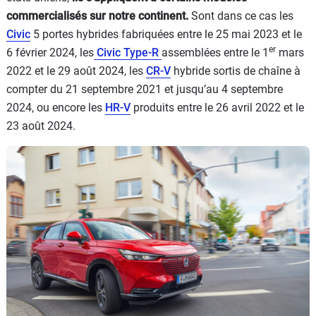
commercialisés sur notre continent.
Sont dans ce cas les
Civic
5 portes hybrides fabriquées entre le 25 mai 2023 et le
er
6 février 2024, les
Civic Type-R
assemblées entre le 1
mars
2022 et le 29 août 2024, les
CR-V
hybride sortis de chaîne à
compter du 21 septembre 2021 et jusqu’au 4 septembre
2024, ou encore les
HR-V
produits entre le 26 avril 2022 et le
23 août 2024.