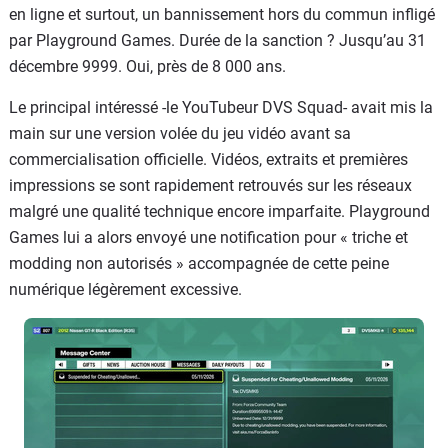
en ligne et surtout, un bannissement hors du commun infligé
par Playground Games. Durée de la sanction ? Jusqu’au 31
décembre 9999. Oui, près de 8 000 ans.
Le principal intéressé -le YouTubeur DVS Squad- avait mis la
main sur une version volée du jeu vidéo avant sa
commercialisation officielle. Vidéos, extraits et premières
impressions se sont rapidement retrouvés sur les réseaux
malgré une qualité technique encore imparfaite. Playground
Games lui a alors envoyé une notification pour « triche et
modding non autorisés » accompagnée de cette peine
numérique légèrement excessive.