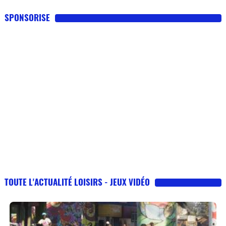
SPONSORISE
TOUTE L'ACTUALITÉ LOISIRS - JEUX VIDÉO