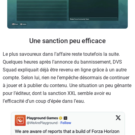
Une sanction peu efficace
Le plus savoureux dans l’affaire reste toutefois la suite.
Quelques heures après l’annonce du bannissement, DVS
Squad expliquait déjà être revenu en ligne grâce à un autre
compte. Selon lui, rien ne l’empêche désormais de continuer
à jouer et à publier du contenu. Une situation un peu gênante
pour l’éditeur, dont la sanction XXL semble avoir eu
l’efficacité d’un coup d’épée dans l’eau.