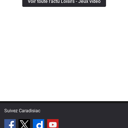
Voir toute l'actu Loisirs - Jeux vidéo
Suivez Caradisiac