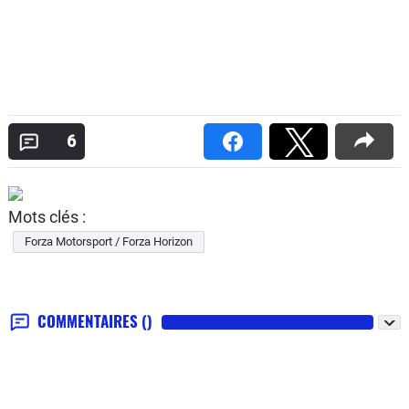
6
Mots clés :
Forza Motorsport / Forza Horizon
COMMENTAIRES
()