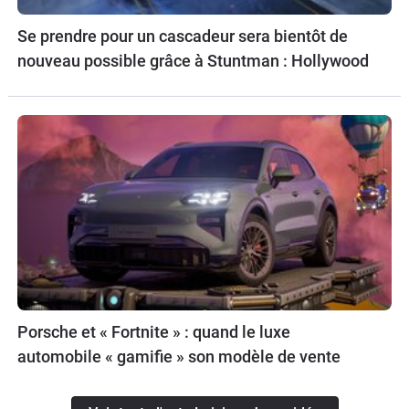
Se prendre pour un cascadeur sera bientôt de
nouveau possible grâce à Stuntman : Hollywood
Porsche et « Fortnite » : quand le luxe
automobile « gamifie » son modèle de vente