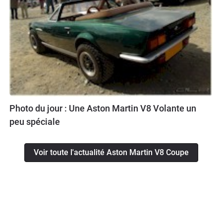
Photo du jour : Une Aston Martin V8 Volante un
peu spéciale
Voir toute l'actualité Aston Martin V8 Coupe