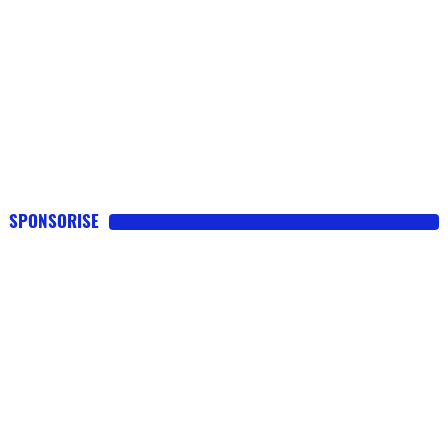
SPONSORISE