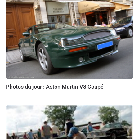
Photos du jour : Aston Martin V8 Coupé