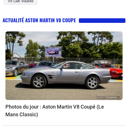
V8 Lwb Volante
ACTUALITÉ ASTON MARTIN V8 COUPE
Photos du jour : Aston Martin V8 Coupé (Le
Mans Classic)