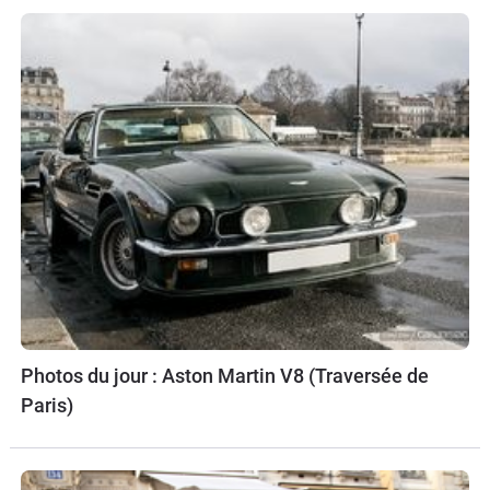
Photos du jour : Aston Martin V8 (Traversée de
Paris)