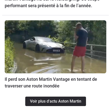
performant sera présenté à la fin de l’année.
Il perd son Aston Martin Vantage en tentant de
traverser une route inondée
Voir plus d'actu Aston Martin