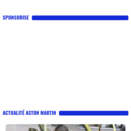
SPONSORISE
ACTUALITÉ ASTON MARTIN