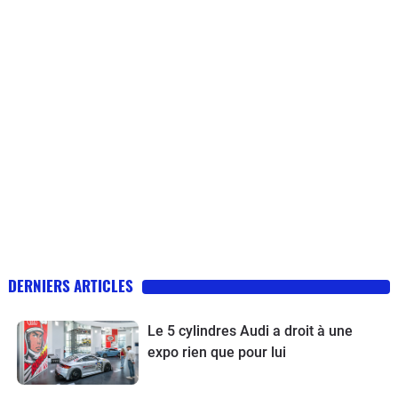
DERNIERS ARTICLES
Le 5 cylindres Audi a droit à une
expo rien que pour lui