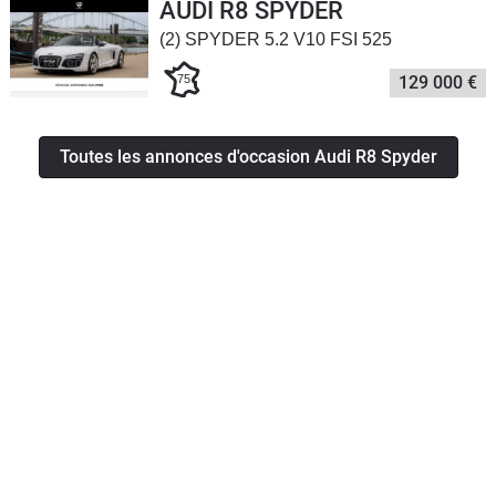
AUDI R8 SPYDER
(2) SPYDER 5.2 V10 FSI 525
75
129 000 €
Toutes les annonces d'occasion Audi R8 Spyder