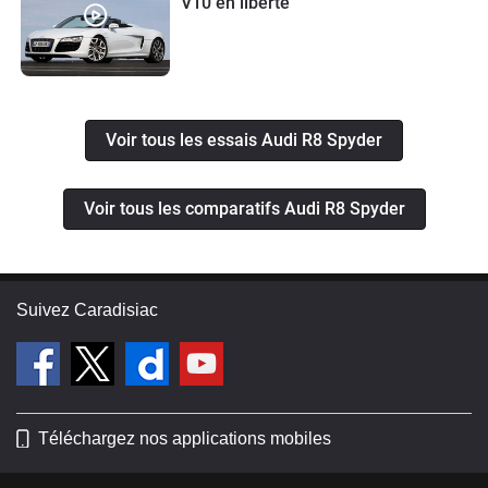
V10 en liberté
Voir tous les essais Audi R8 Spyder
Voir tous les comparatifs Audi R8 Spyder
Suivez Caradisiac
Téléchargez nos applications mobiles