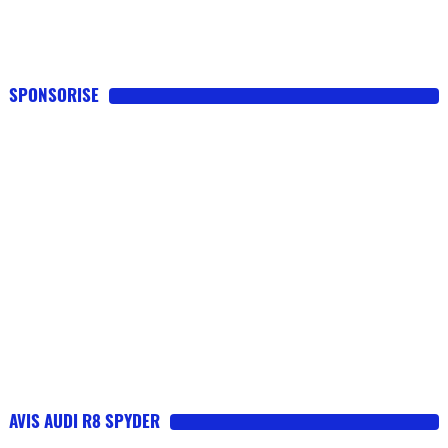
SPONSORISE
AVIS AUDI R8 SPYDER