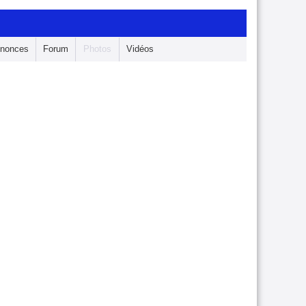
nonces
Forum
Photos
Vidéos