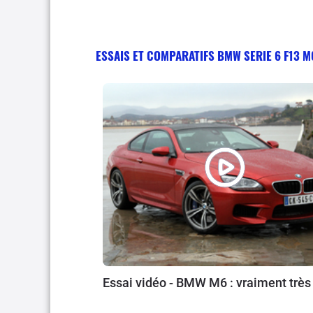
ESSAIS ET COMPARATIFS BMW SERIE 6 F13 M
Essai vidéo - BMW M6 : vraiment très