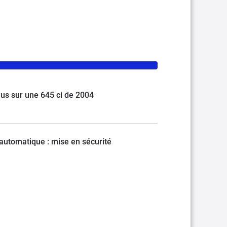
lus sur une 645 ci de 2004
automatique : mise en sécurité