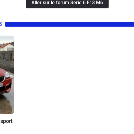
Aller sur le forum Serie 6 F13 M6
6
 sport