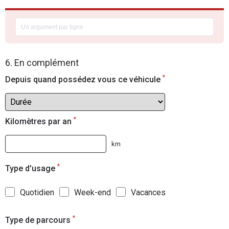
6. En complément
*
Depuis quand possédez vous ce véhicule
*
Kilomètres par an
km
*
Type d'usage
Quotidien
Week-end
Vacances
*
Type de parcours