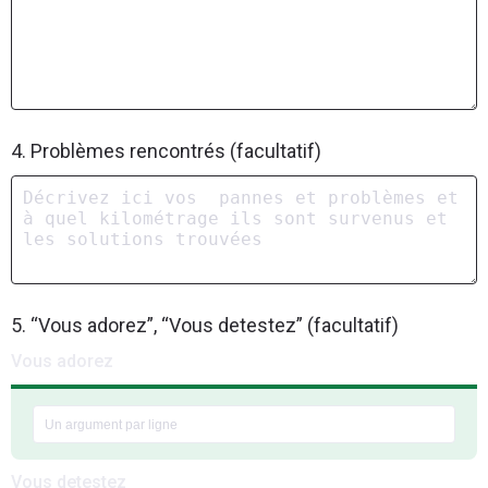
4. Problèmes rencontrés (facultatif)
5. “Vous adorez”, “Vous detestez” (facultatif)
Vous adorez
Vous detestez