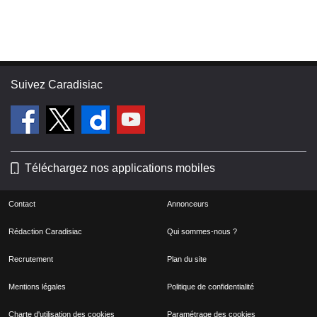
Suivez Caradisiac
Téléchargez nos applications mobiles
Contact
Annonceurs
Rédaction Caradisiac
Qui sommes-nous ?
Recrutement
Plan du site
Mentions légales
Politique de confidentialité
Charte d'utilisation des cookies
Paramétrage des cookies