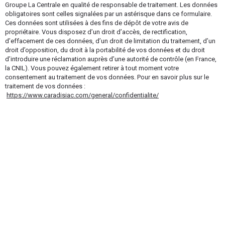
Groupe La Centrale en qualité de responsable de traitement. Les données
obligatoires sont celles signalées par un astérisque dans ce formulaire.
Ces données sont utilisées à des fins de dépôt de votre avis de
propriétaire. Vous disposez d’un droit d’accès, de rectification,
d’effacement de ces données, d’un droit de limitation du traitement, d’un
droit d’opposition, du droit à la portabilité de vos données et du droit
d’introduire une réclamation auprès d’une autorité de contrôle (en France,
la CNIL). Vous pouvez également retirer à tout moment votre
consentement au traitement de vos données. Pour en savoir plus sur le
traitement de vos données :
https://www.caradisiac.com/general/confidentialite/