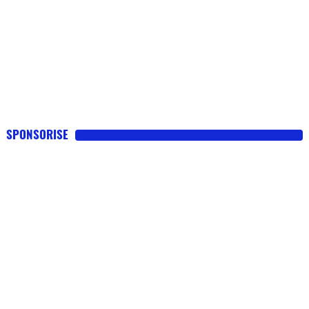
SPONSORISE