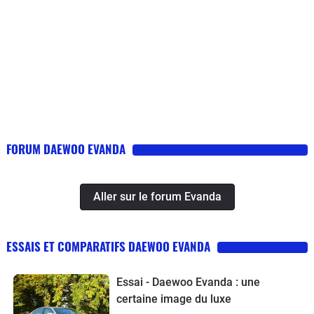
FORUM DAEWOO EVANDA
Aller sur le forum Evanda
ESSAIS ET COMPARATIFS DAEWOO EVANDA
Essai - Daewoo Evanda : une
certaine image du luxe