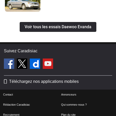
Voir tous les essais Daewoo Evanda
Suivez Caradisiac
Téléchargez nos applications mobiles
Contact
Annonceurs
Rédaction Caradisiac
Qui sommes-nous ?
Recrutement
Plan du site