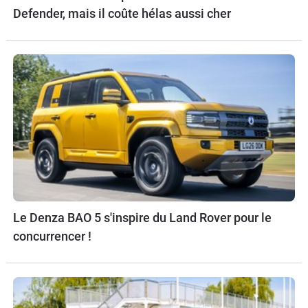
Defender, mais il coûte hélas aussi cher
Le Denza BAO 5 s'inspire du Land Rover pour le
concurrencer !