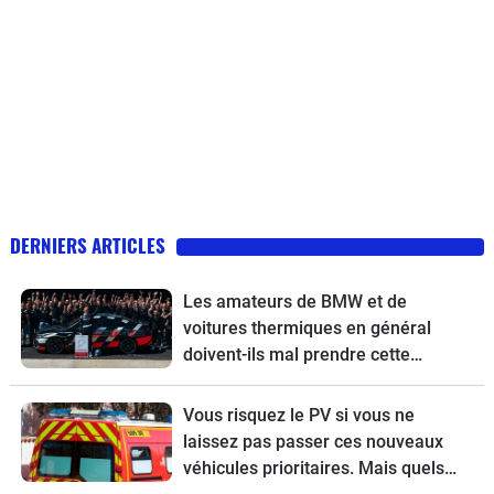
DERNIERS ARTICLES
Les amateurs de BMW et de
voitures thermiques en général
doivent-ils mal prendre cette
nouvelle ?
Vous risquez le PV si vous ne
laissez pas passer ces nouveaux
véhicules prioritaires. Mais quels