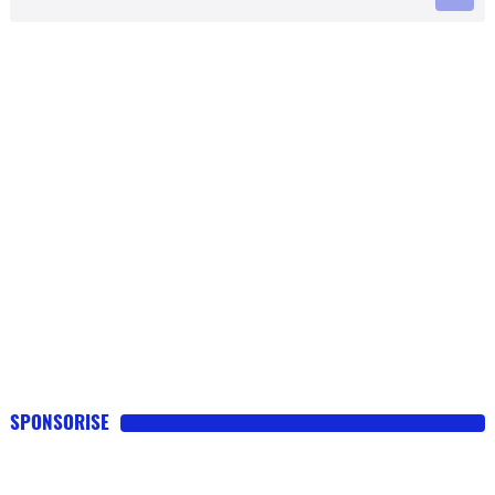
SPONSORISE