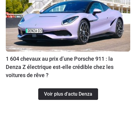
1 604 chevaux au prix d’une Porsche 911 : la
Denza Z électrique est-elle crédible chez les
voitures de rêve ?
Voir plus d'actu Denza