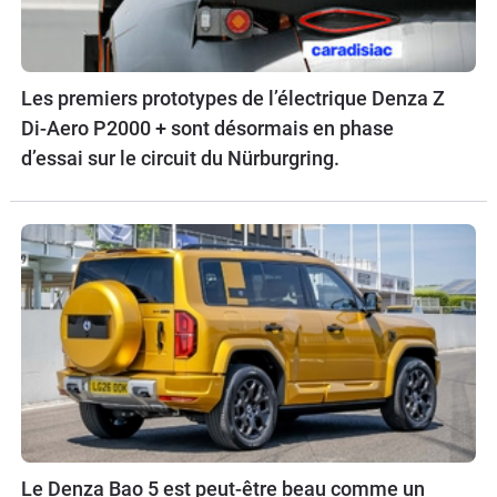
Les premiers prototypes de l’électrique Denza Z
Di-Aero P2000 + sont désormais en phase
d’essai sur le circuit du Nürburgring.
Le Denza Bao 5 est peut-être beau comme un