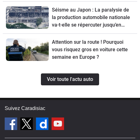
sont-ils ?
Séisme au Japon : La paralysie de
la production automobile nationale
va-t-elle se répercuter jusqu’en
Europe ?
Attention sur la route ! Pourquoi
vous risquez gros en voiture cette
semaine en Europe ?
Voir toute l'actu auto
Suivez Caradisiac