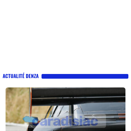
ACTUALITÉ DENZA