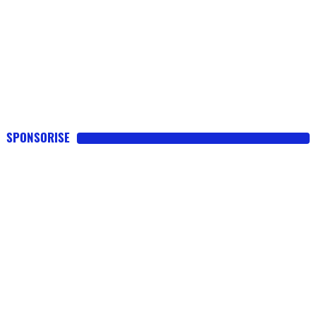
SPONSORISE