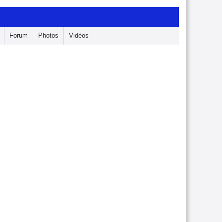
Forum
Photos
Vidéos