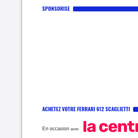
SPONSORISE
ACHETEZ VOTRE FERRARI 612 SCAGLIETTI
En occasion
avec