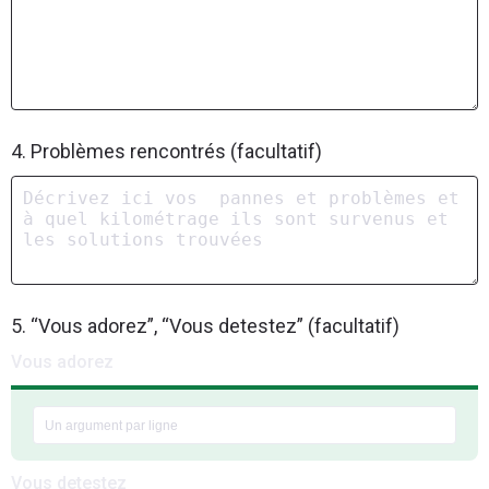
4. Problèmes rencontrés (facultatif)
5. “Vous adorez”, “Vous detestez” (facultatif)
Vous adorez
Vous detestez