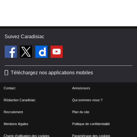
Suivez Caradisiac
Téléchargez nos applications mobiles
Contact
Annonceurs
Rédaction Caradisiac
Qui sommes-nous ?
Recrutement
Plan du site
Mentions légales
Politique de confidentialité
Charte d'utilisation des cookies
Paramétrage des cookies