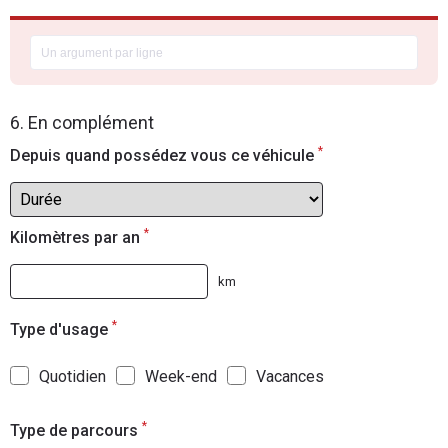
6. En complément
*
Depuis quand possédez vous ce véhicule
*
Kilomètres par an
km
*
Type d'usage
Quotidien
Week-end
Vacances
*
Type de parcours