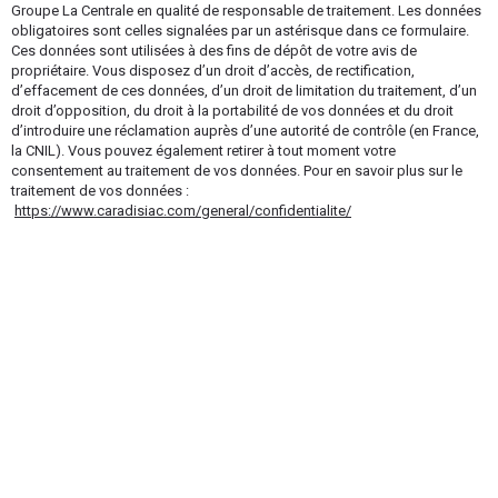
Groupe La Centrale en qualité de responsable de traitement. Les données
obligatoires sont celles signalées par un astérisque dans ce formulaire.
Ces données sont utilisées à des fins de dépôt de votre avis de
propriétaire. Vous disposez d’un droit d’accès, de rectification,
d’effacement de ces données, d’un droit de limitation du traitement, d’un
droit d’opposition, du droit à la portabilité de vos données et du droit
d’introduire une réclamation auprès d’une autorité de contrôle (en France,
la CNIL). Vous pouvez également retirer à tout moment votre
consentement au traitement de vos données. Pour en savoir plus sur le
traitement de vos données :
https://www.caradisiac.com/general/confidentialite/