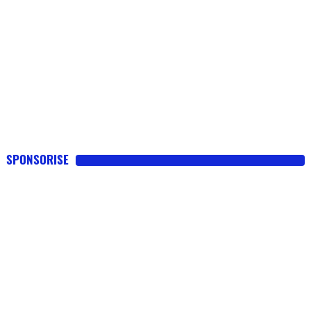
SPONSORISE