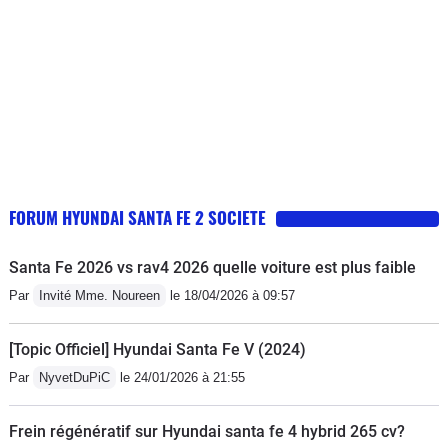
FORUM HYUNDAI SANTA FE 2 SOCIETE
Santa Fe 2026 vs rav4 2026 quelle voiture est plus faible
Par
Invité Mme. Noureen
le 18/04/2026 à 09:57
[Topic Officiel] Hyundai Santa Fe V (2024)
Par
NyvetDuPiC
le 24/01/2026 à 21:55
Frein régénératif sur Hyundai santa fe 4 hybrid 265 cv?