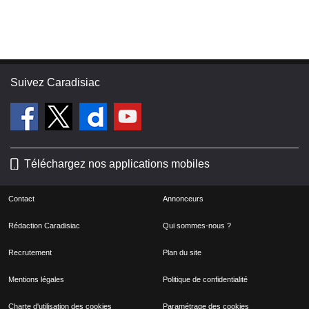
Suivez Caradisiac
Téléchargez nos applications mobiles
Contact
Annonceurs
Rédaction Caradisiac
Qui sommes-nous ?
Recrutement
Plan du site
Mentions légales
Politique de confidentialité
Charte d'utilisation des cookies
Paramétrage des cookies