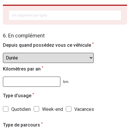
6. En complément
*
Depuis quand possédez vous ce véhicule
*
Kilomètres par an
km
*
Type d'usage
Quotidien
Week-end
Vacances
*
Type de parcours