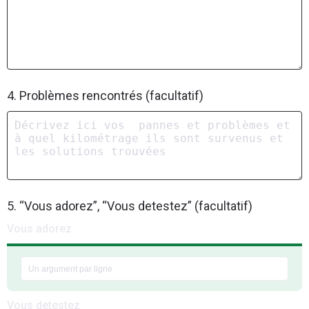
4. Problèmes rencontrés (facultatif)
5. “Vous adorez”, “Vous detestez” (facultatif)
Vous adorez
Vous detestez