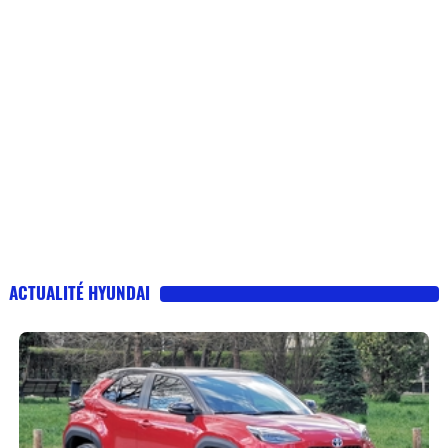
ACTUALITÉ HYUNDAI