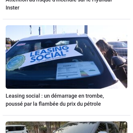
Inster
Leasing social : un démarrage en trombe,
poussé par la flambée du prix du pétrole