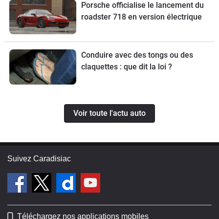
Porsche officialise le lancement du
roadster 718 en version électrique
Conduire avec des tongs ou des
claquettes : que dit la loi ?
Voir toute l'actu auto
Suivez Caradisiac
Téléchargez nos applications mobiles