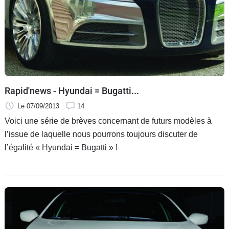
Rapid'news - Hyundai = Bugatti...
Le 07/09/2013
14
Voici une série de brèves concernant de futurs modèles à
l’issue de laquelle nous pourrons toujours discuter de
l’égalité « Hyundai = Bugatti » !