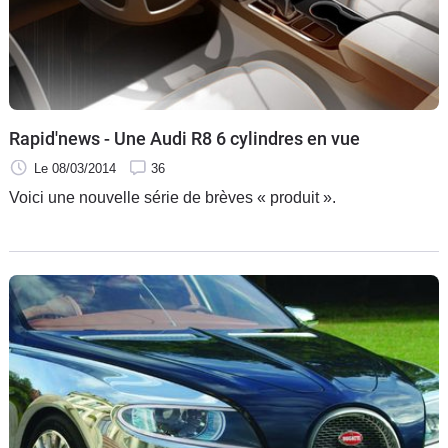
Rapid'news - Une Audi R8 6 cylindres en vue
Le 08/03/2014
36
Voici une nouvelle série de brèves « produit ».