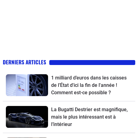
DERNIERS ARTICLES
1 milliard d’euros dans les caisses
de l’État d'ici la fin de l'année !
Comment est-ce possible ?
La Bugatti Destrier est magnifique,
mais le plus intéressant est à
l’intérieur