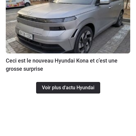
Ceci est le nouveau Hyundai Kona et c’est une
grosse surprise
Voir plus d'actu Hyundai