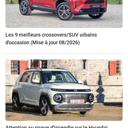
Les 9 meilleurs crossovers/SUV urbains
d'occasion (Mise à jour 08/2026)
Attention au risque d'incendie sur le Hyundai