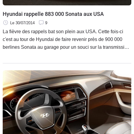
Hyundai rappelle 883 000 Sonata aux USA
Le 30/07/2014
9
La fièvre des rappels bat son plein aux USA. Cette fois-ci
c'est au tour de Hyundai de faire revenir près de 900 000
berlines Sonata au garage pour un souci sur la transmission
pouvant causer un accident.