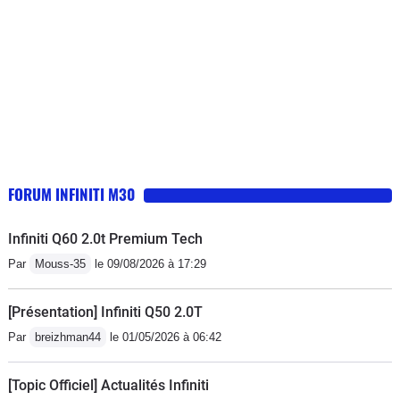
FORUM INFINITI M30
Infiniti Q60 2.0t Premium Tech
Par
Mouss-35
le 09/08/2026 à 17:29
[Présentation] Infiniti Q50 2.0T
Par
breizhman44
le 01/05/2026 à 06:42
[Topic Officiel] Actualités Infiniti