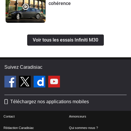
cohérence
Voir tous les essais Infiniti M30
Suivez Caradisiac
Téléchargez nos applications mobiles
Contact
Annonceurs
Rédaction Caradisiac
Qui sommes-nous ?