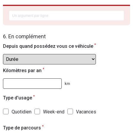
6. En complément
*
Depuis quand possédez vous ce véhicule
*
Kilomètres par an
km
*
Type d'usage
Quotidien
Week-end
Vacances
*
Type de parcours