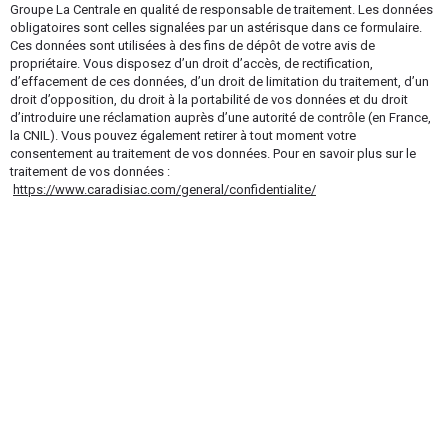
Groupe La Centrale en qualité de responsable de traitement. Les données
obligatoires sont celles signalées par un astérisque dans ce formulaire.
Ces données sont utilisées à des fins de dépôt de votre avis de
propriétaire. Vous disposez d’un droit d’accès, de rectification,
d’effacement de ces données, d’un droit de limitation du traitement, d’un
droit d’opposition, du droit à la portabilité de vos données et du droit
d’introduire une réclamation auprès d’une autorité de contrôle (en France,
la CNIL). Vous pouvez également retirer à tout moment votre
consentement au traitement de vos données. Pour en savoir plus sur le
traitement de vos données :
https://www.caradisiac.com/general/confidentialite/