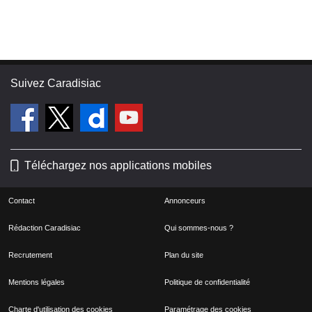
Suivez Caradisiac
Téléchargez nos applications mobiles
Contact
Annonceurs
Rédaction Caradisiac
Qui sommes-nous ?
Recrutement
Plan du site
Mentions légales
Politique de confidentialité
Charte d'utilisation des cookies
Paramétrage des cookies