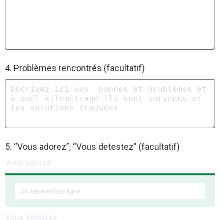
4. Problèmes rencontrés (facultatif)
5. “Vous adorez”, “Vous detestez” (facultatif)
Vous adorez
Vous detestez