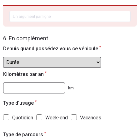
6. En complément
*
Depuis quand possédez vous ce véhicule
*
Kilomètres par an
km
*
Type d'usage
Quotidien
Week-end
Vacances
*
Type de parcours