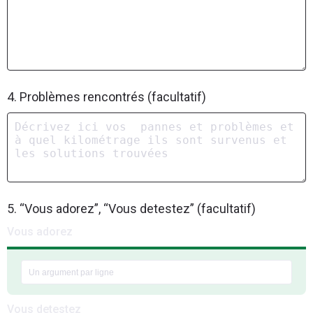
4. Problèmes rencontrés (facultatif)
5. “Vous adorez”, “Vous detestez” (facultatif)
Vous adorez
Vous detestez