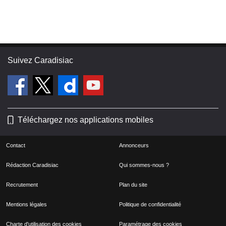
Suivez Caradisiac
Téléchargez nos applications mobiles
Contact
Annonceurs
Rédaction Caradisiac
Qui sommes-nous ?
Recrutement
Plan du site
Mentions légales
Politique de confidentialité
Charte d'utilisation des cookies
Paramétrage des cookies