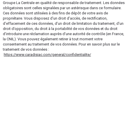
Groupe La Centrale en qualité de responsable de traitement. Les données
obligatoires sont celles signalées par un astérisque dans ce formulaire.
Ces données sont utilisées à des fins de dépôt de votre avis de
propriétaire. Vous disposez d’un droit d’accès, de rectification,
d’effacement de ces données, d’un droit de limitation du traitement, d’un
droit d’opposition, du droit à la portabilité de vos données et du droit
d’introduire une réclamation auprès d’une autorité de contrôle (en France,
la CNIL). Vous pouvez également retirer à tout moment votre
consentement au traitement de vos données. Pour en savoir plus sur le
traitement de vos données :
https://www.caradisiac.com/general/confidentialite/