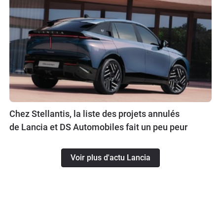
Chez Stellantis, la liste des projets annulés
de Lancia et DS Automobiles fait un peu peur
Voir plus d'actu Lancia