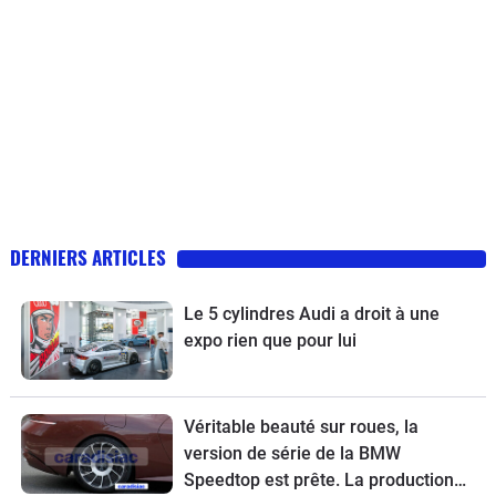
DERNIERS ARTICLES
Le 5 cylindres Audi a droit à une
expo rien que pour lui
Véritable beauté sur roues, la
version de série de la BMW
Speedtop est prête. La production