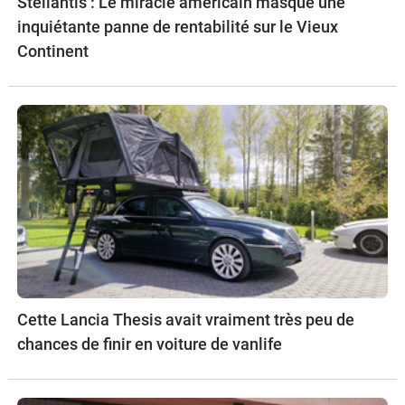
Stellantis : Le miracle américain masque une
inquiétante panne de rentabilité sur le Vieux
Continent
Cette Lancia Thesis avait vraiment très peu de
chances de finir en voiture de vanlife