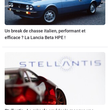
Un break de chasse italien, performant et
efficace ? La Lancia Beta HPE !