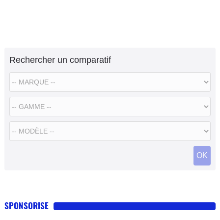
Rechercher un comparatif
OK
SPONSORISE