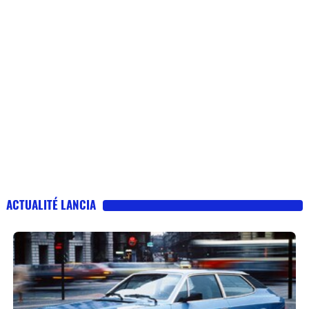
ACTUALITÉ LANCIA