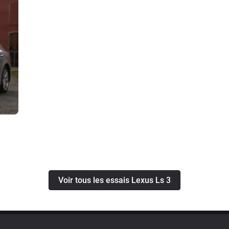
Voir tous les essais Lexus Ls 3