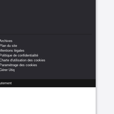
Archives
Plan du site
Mentions légales
Politique de confidentialité
Charte d'utilisation des cookies
Paramétrage des cookies
Gérer Utiq
utement