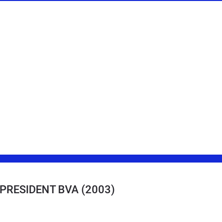
K PRESIDENT BVA
(2003)