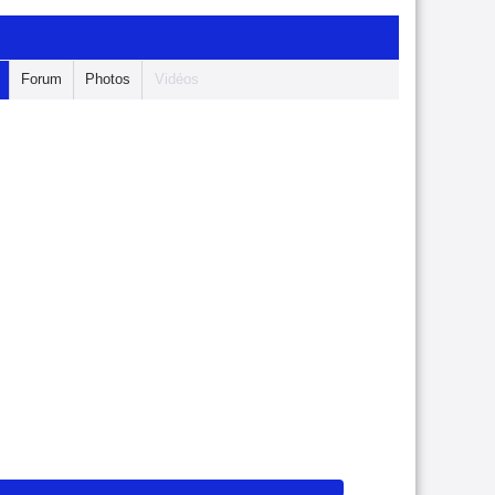
Forum
Photos
Vidéos