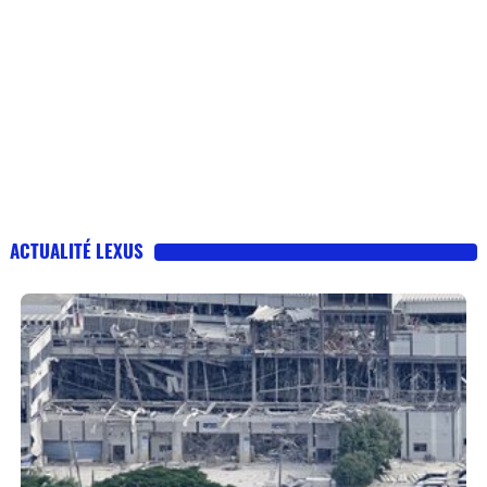
ACTUALITÉ LEXUS