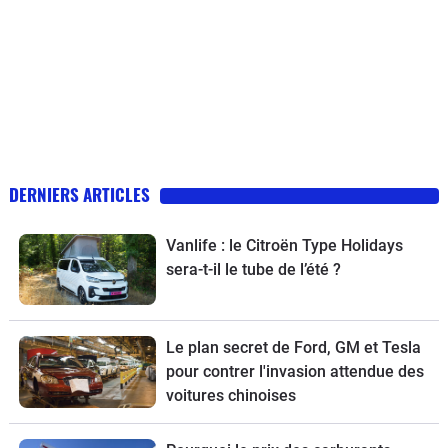
DERNIERS ARTICLES
Vanlife : le Citroën Type Holidays
sera-t-il le tube de l’été ?
Le plan secret de Ford, GM et Tesla
pour contrer l'invasion attendue des
voitures chinoises