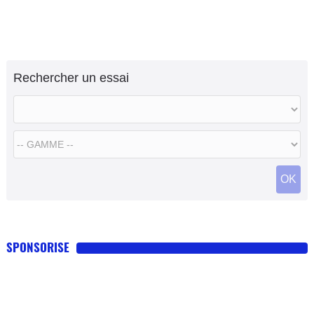
Rechercher un essai
OK
SPONSORISE