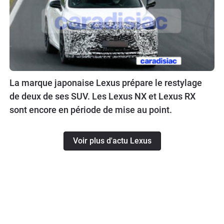
La marque japonaise Lexus prépare le restylage
de deux de ses SUV. Les Lexus NX et Lexus RX
sont encore en période de mise au point.
Voir plus d'actu Lexus