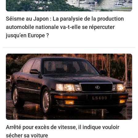
Séisme au Japon : La paralysie de la production
automobile nationale va-t-elle se répercuter
jusqu’en Europe ?
Arrêté pour excès de vitesse, il indique vouloir
sécher sa voiture