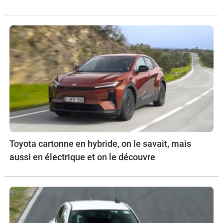
Toyota cartonne en hybride, on le savait, mais
aussi en électrique et on le découvre