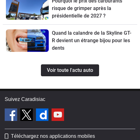
Pourquoi le prix des carburants
risque de grimper après la
présidentielle de 2027 ?
Quand la calandre de la Skyline GT-
R devient un étrange bijou pour les
dents
Voir toute l'actu auto
Suivez Caradisiac
Téléchargez nos applications mobiles