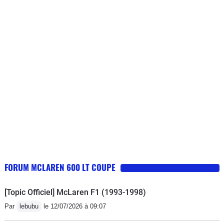
FORUM MCLAREN 600 LT COUPE
[Topic Officiel] McLaren F1 (1993-1998)
Par
lebubu
le 12/07/2026 à 09:07