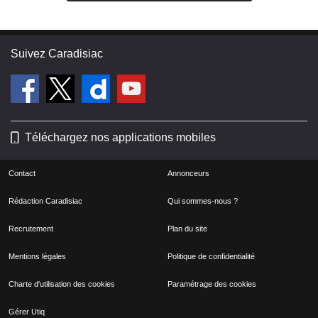
Suivez Caradisiac
Téléchargez nos applications mobiles
Contact
Annonceurs
Rédaction Caradisiac
Qui sommes-nous ?
Recrutement
Plan du site
Mentions légales
Politique de confidentialité
Charte d'utilisation des cookies
Paramétrage des cookies
Gérer Utiq