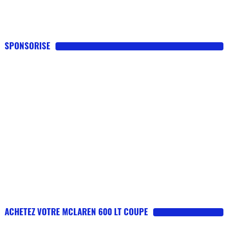
SPONSORISE
ACHETEZ VOTRE MCLAREN 600 LT COUPE