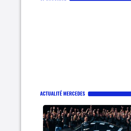
ACTUALITÉ MERCEDES