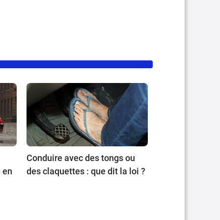
Conduire avec des tongs ou
 en
des claquettes : que dit la loi ?