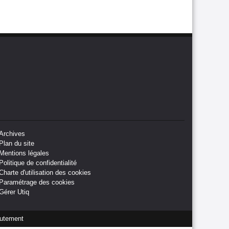
Archives
Plan du site
Mentions légales
Politique de confidentialité
Charte d'utilisation des cookies
Paramétrage des cookies
Gérer Utiq
utement