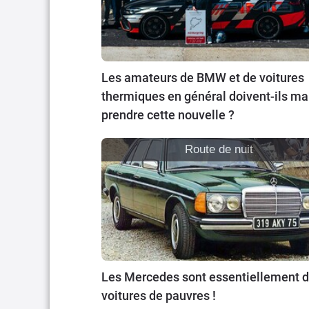
Les amateurs de BMW et de voitures
thermiques en général doivent-ils ma
prendre cette nouvelle ?
Route de nuit
Les Mercedes sont essentiellement 
voitures de pauvres !