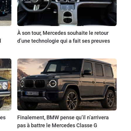
À son tour, Mercedes souhaite le retour
l
d’une technologie qui a fait ses preuves
des
Finalement, BMW pense qu’il n’arrivera
pas à battre le Mercedes Classe G