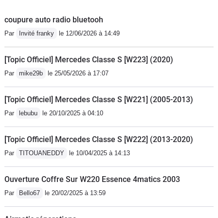
coupure auto radio bluetooh
Par
Invité franky
le 12/06/2026 à 14:49
[Topic Officiel] Mercedes Classe S [W223] (2020)
Par
mike29b
le 25/05/2026 à 17:07
[Topic Officiel] Mercedes Classe S [W221] (2005-2013)
Par
lebubu
le 20/10/2025 à 04:10
[Topic Officiel] Mercedes Classe S [W222] (2013-2020)
Par
TITOUANEDDY
le 10/04/2025 à 14:13
Ouverture Coffre Sur W220 Essence 4matics 2003
Par
Bello67
le 20/02/2025 à 13:59