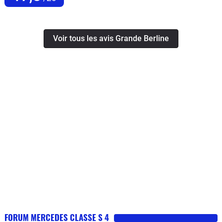
Voir tous les avis Grande Berline
FORUM MERCEDES CLASSE S 4