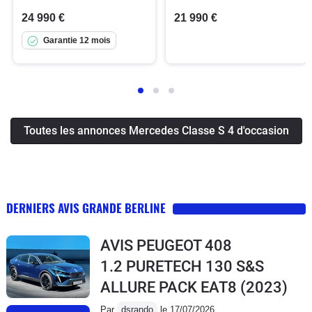
24 990 €
21 990 €
Garantie 12 mois
Toutes les annonces Mercedes Classe S 4 d'occasion
DERNIERS AVIS GRANDE BERLINE
AVIS PEUGEOT 408
1.2 PURETECH 130 S&S
ALLURE PACK EAT8
(2023)
Par
dsrando
le 17/07/2026