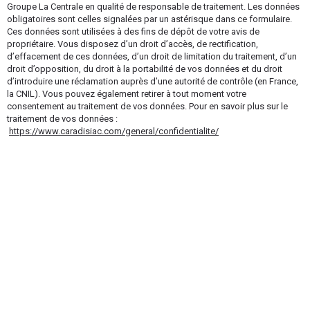
Groupe La Centrale en qualité de responsable de traitement. Les données
obligatoires sont celles signalées par un astérisque dans ce formulaire.
Ces données sont utilisées à des fins de dépôt de votre avis de
propriétaire. Vous disposez d’un droit d’accès, de rectification,
d’effacement de ces données, d’un droit de limitation du traitement, d’un
droit d’opposition, du droit à la portabilité de vos données et du droit
d’introduire une réclamation auprès d’une autorité de contrôle (en France,
la CNIL). Vous pouvez également retirer à tout moment votre
consentement au traitement de vos données. Pour en savoir plus sur le
traitement de vos données :
https://www.caradisiac.com/general/confidentialite/