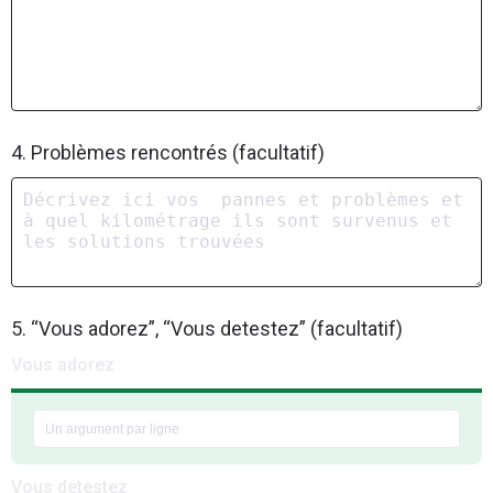
4. Problèmes rencontrés (facultatif)
5. “Vous adorez”, “Vous detestez” (facultatif)
Vous adorez
Vous detestez