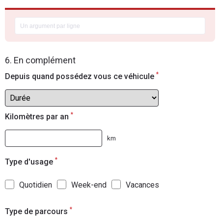
6. En complément
*
Depuis quand possédez vous ce véhicule
*
Kilomètres par an
km
*
Type d'usage
Quotidien
Week-end
Vacances
*
Type de parcours