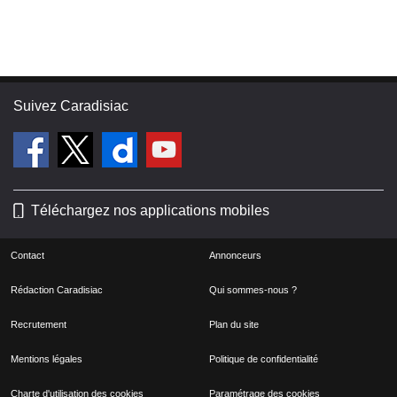
Suivez Caradisiac
Téléchargez nos applications mobiles
Contact
Annonceurs
Rédaction Caradisiac
Qui sommes-nous ?
Recrutement
Plan du site
Mentions légales
Politique de confidentialité
Charte d'utilisation des cookies
Paramétrage des cookies