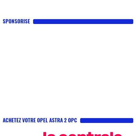
SPONSORISE
ACHETEZ VOTRE OPEL ASTRA 2 OPC