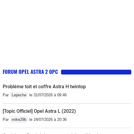
FORUM OPEL ASTRA 2 OPC
Problème toit et coffre Astra H twintop
Par
Lepeche
le 31/07/2026 à 09:46
[Topic Officiel] Opel Astra L (2022)
Par
mike29b
le 24/07/2026 à 20:36