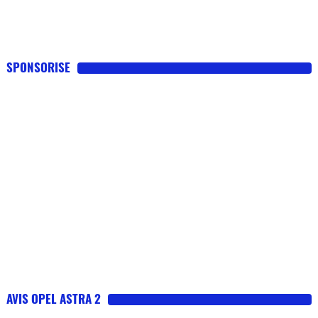
SPONSORISE
AVIS OPEL ASTRA 2