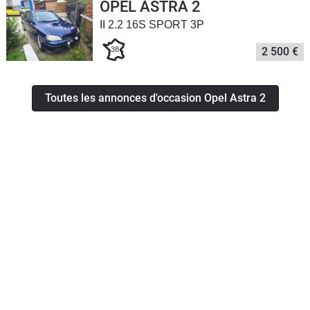
OPEL ASTRA 2
II 2.2 16S SPORT 3P
38
2 500 €
Toutes les annonces d'occasion Opel Astra 2