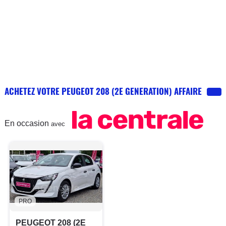
ACHETEZ VOTRE PEUGEOT 208 (2E GENERATION) AFFAIRE
En occasion
avec
PRO
PEUGEOT 208 (2E