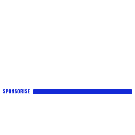
SPONSORISE