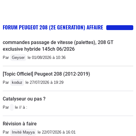
FORUM PEUGEOT 208 (2E GENERATION) AFFAIRE
commandes passage de vitesse (palettes), 208 GT
exclusive hybride 145ch 06/2026
Par
Geyser
le 01/08/2026 à 10:36
[Topic Officiel] Peugeot 208 (2012-2019)
Par
koduz
le 27/07/2026 à 19:29
Catalyseur ou pas ?
Par
le // à :
Révision à faire
Par
Invité Mayya
le 22/07/2026 à 16:01