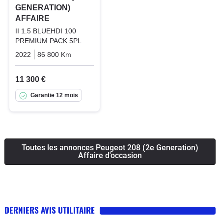
GENERATION)
AFFAIRE
II 1.5 BLUEHDI 100
PREMIUM PACK 5PL
2022
86 800 Km
Manuelle
Diesel
11 300 €
Garantie 12 mois
Toutes les annonces Peugeot 208 (2e Generation)
Affaire d'occasion
DERNIERS AVIS UTILITAIRE