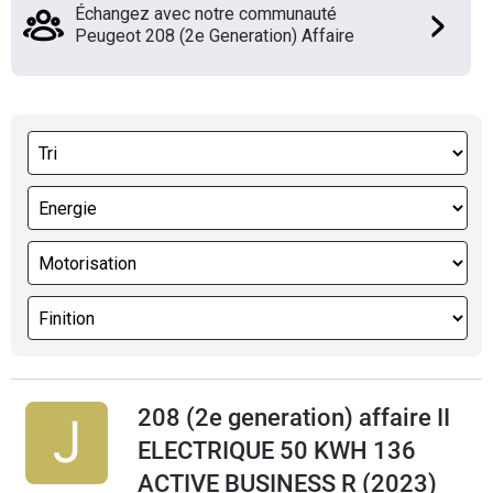
Échangez avec notre communauté
Peugeot 208 (2e Generation) Affaire
208 (2e generation) affaire II
ELECTRIQUE 50 KWH 136
ACTIVE BUSINESS R (2023)