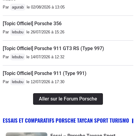
Par
agurab
le 02/08/2026 à 13:05
[Topic Officiel] Porsche 356
Par
lebubu
le 26/07/2026 à 15:26
[Topic Officiel] Porsche 911 GT3 RS (Type 997)
Par
lebubu
le 14/07/2026 à 12:32
[Topic Officiel] Porsche 911 (Type 991)
Par
lebubu
le 12/07/2026 à 17:30
Aller sur le Forum Porsche
ESSAIS ET COMPARATIFS PORSCHE TAYCAN SPORT TURISMO
Essai – Porsche Taycan Sport