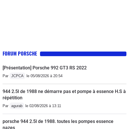
FORUM PORSCHE
[Présentation] Porsche 992 GT3 RS 2022
Par
JCPCA
le 05/08/2026 à 20:54
944 2.5l de 1988 ne démarre pas et pompe à essence H.S à
répétition
Par
agurab
le 02/08/2026 à 13:11
porsche 944 2.5l de 1988. toutes les pompes essence
nazes