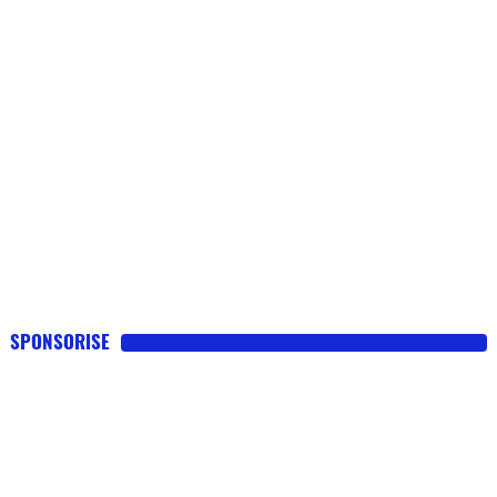
SPONSORISE