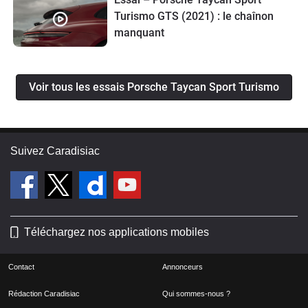
Turismo GTS (2021) : le chaînon
manquant
Voir tous les essais Porsche Taycan Sport Turismo
Suivez Caradisiac
Téléchargez nos applications mobiles
Contact
Annonceurs
Rédaction Caradisiac
Qui sommes-nous ?